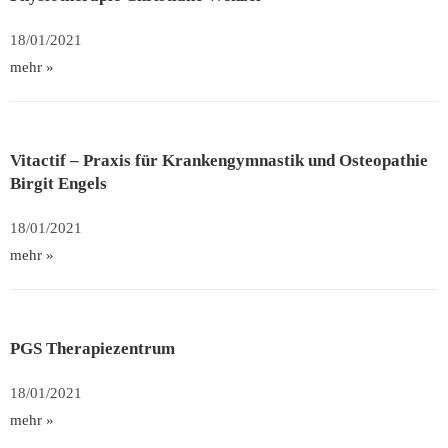
18/01/2021
mehr »
Vitactif – Praxis für Krankengymnastik und Osteopathie
Birgit Engels
18/01/2021
mehr »
PGS Therapiezentrum
18/01/2021
mehr »