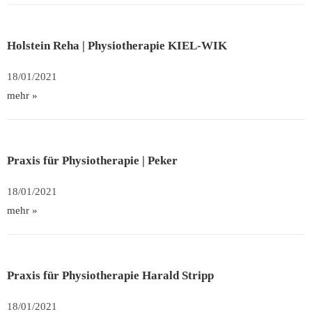
Holstein Reha | Physiotherapie KIEL-WIK
18/01/2021
mehr »
Praxis für Physiotherapie | Peker
18/01/2021
mehr »
Praxis für Physiotherapie Harald Stripp
18/01/2021