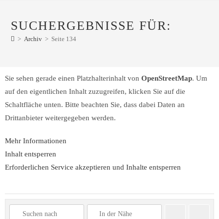
SUCHERGEBNISSE FÜR:
>
Archiv
>
Seite 134
Sie sehen gerade einen Platzhalterinhalt von
OpenStreetMap
. Um
auf den eigentlichen Inhalt zuzugreifen, klicken Sie auf die
Schaltfläche unten. Bitte beachten Sie, dass dabei Daten an
Drittanbieter weitergegeben werden.
Mehr Informationen
Inhalt entsperren
Erforderlichen Service akzeptieren und Inhalte entsperren
Suchen
Advanc