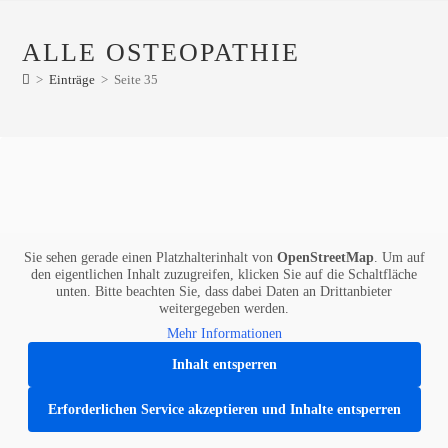
ALLE OSTEOPATHIE
>
Einträge
>
Seite 35
Sie sehen gerade einen Platzhalterinhalt von
OpenStreetMap
. Um auf
den eigentlichen Inhalt zuzugreifen, klicken Sie auf die Schaltfläche
unten. Bitte beachten Sie, dass dabei Daten an Drittanbieter
weitergegeben werden.
Mehr Informationen
Inhalt entsperren
Erforderlichen Service akzeptieren und Inhalte entsperren