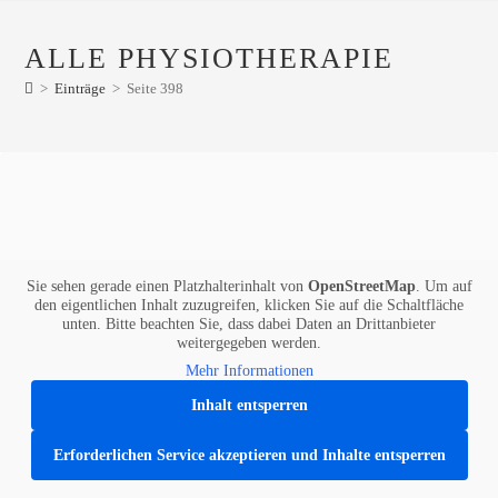
ALLE PHYSIOTHERAPIE
>
Einträge
>
Seite 398
Sie sehen gerade einen Platzhalterinhalt von
OpenStreetMap
. Um auf
den eigentlichen Inhalt zuzugreifen, klicken Sie auf die Schaltfläche
unten. Bitte beachten Sie, dass dabei Daten an Drittanbieter
weitergegeben werden.
Mehr Informationen
Inhalt entsperren
Erforderlichen Service akzeptieren und Inhalte entsperren