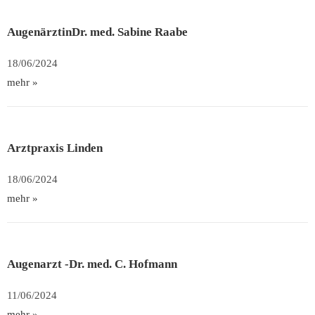
AugenärztinDr. med. Sabine Raabe
18/06/2024
mehr »
Arztpraxis Linden
18/06/2024
mehr »
Augenarzt -Dr. med. C. Hofmann
11/06/2024
mehr »