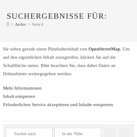
SUCHERGEBNISSE FÜR:
>
Archiv
>
Seite 0
Sie sehen gerade einen Platzhalterinhalt von
OpenStreetMap
. Um
auf den eigentlichen Inhalt zuzugreifen, klicken Sie auf die
Schaltfläche unten. Bitte beachten Sie, dass dabei Daten an
Drittanbieter weitergegeben werden.
Mehr Informationen
Inhalt entsperren
Erforderlichen Service akzeptieren und Inhalte entsperren
Suchen
Advanc