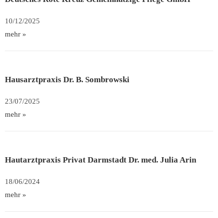
10/12/2025
mehr »
Hausarztpraxis Dr. B. Sombrowski
23/07/2025
mehr »
Hautarztpraxis Privat Darmstadt Dr. med. Julia Arin
18/06/2024
mehr »