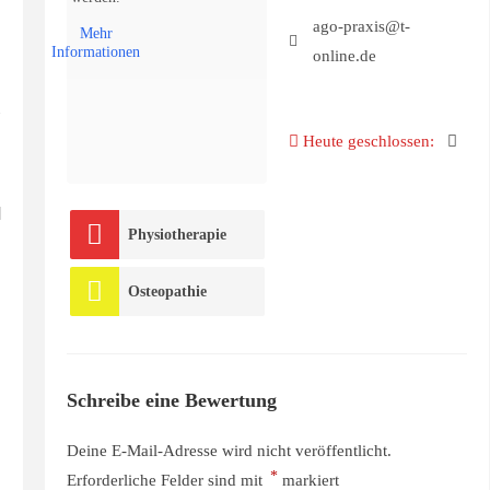
ago-praxis@t-
Mehr
Informationen
online.de
Heute geschlossen
:
Physiotherapie
Osteopathie
Schreibe eine Bewertung
Deine E-Mail-Adresse wird nicht veröffentlicht.
*
Erforderliche Felder sind mit
markiert