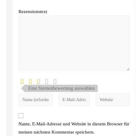
Rezensionstext
Eine Sternenbewertung auswählen
Name, E-Mail-Adresse und Website in diesem Browser für
meinen nächsten Kommentar speichern.