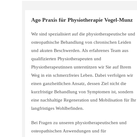
Ago Praxis für Physiotherapie Vogel-Munz
Wir sind spezialisiert auf die physiotherapeutische und
osteopathische Behandlung von chronischen Leiden
und akuten Beschwerden. Als erfahrenes Team aus
qualifizierten Physiotherapeuten und
Physiotherapeutinnen unterstützen wir Sie auf Ihrem
Weg in ein schmerzfreies Leben. Dabei verfolgen wir
einen ganzheitlichen Ansatz, dessen Ziel nicht die
kurzfristige Behandlung von Symptomen ist, sondern
eine nachhaltige Regeneration und Mobilisation für Ihr
langfristiges Wohlbefinden.
Bei Fragen zu unseren physiotherapeutischen und
osteopathischen Anwendungen und für