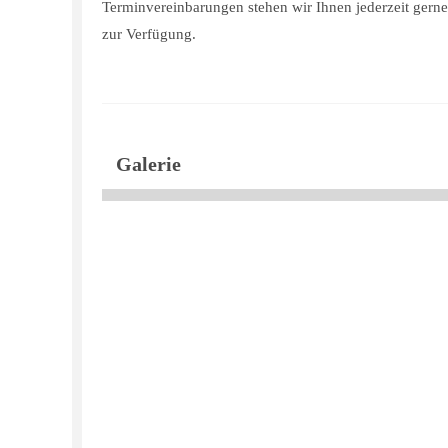
Terminvereinbarungen stehen wir Ihnen jederzeit gerne
zur Verfügung.
Galerie