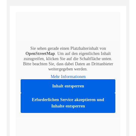
Sie sehen gerade einen Platzhalterinhalt von
OpenStreetMap
. Um auf den eigentlichen Inhalt
zuzugreifen, klicken Sie auf die Schaltfläche unten.
Bitte beachten Sie, dass dabei Daten an Drittanbieter
weitergegeben werden.
Mehr Informationen
Inhalt entsperren
Erforderlichen Service akzeptieren und
Inhalte entsperren