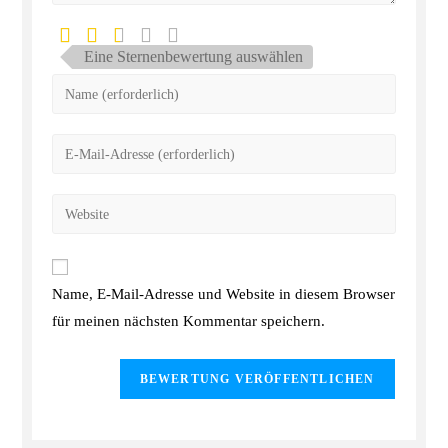
Eine Sternenbewertung auswählen
Name, E-Mail-Adresse und Website in diesem Browser
für meinen nächsten Kommentar speichern.