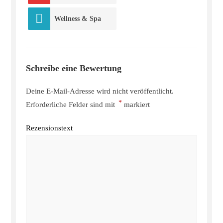
Wellness & Spa
Schreibe eine Bewertung
Deine E-Mail-Adresse wird nicht veröffentlicht.
*
Erforderliche Felder sind mit
markiert
Rezensionstext