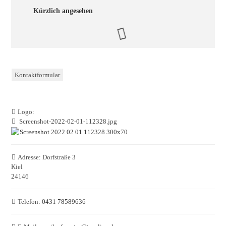
Kürzlich angesehen
Kontaktformular
Logo:
Screenshot-2022-02-01-112328.jpg
Adresse:
Dorfstraße 3
Kiel
24146
Telefon:
0431 78589636