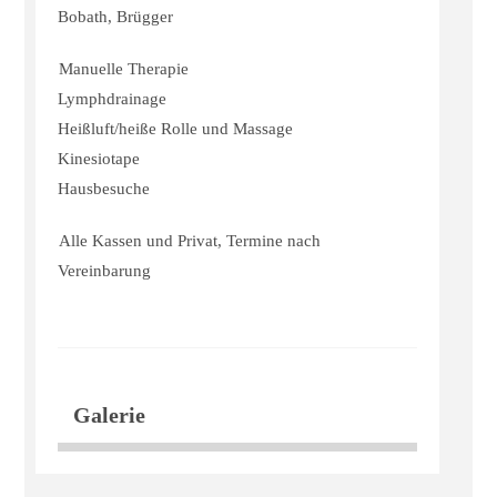
Bobath, Brügger
Manuelle Therapie
Lymphdrainage
Heißluft/heiße Rolle und Massage
Kinesiotape
Hausbesuche
Alle Kassen und Privat, Termine nach
Vereinbarung
Galerie