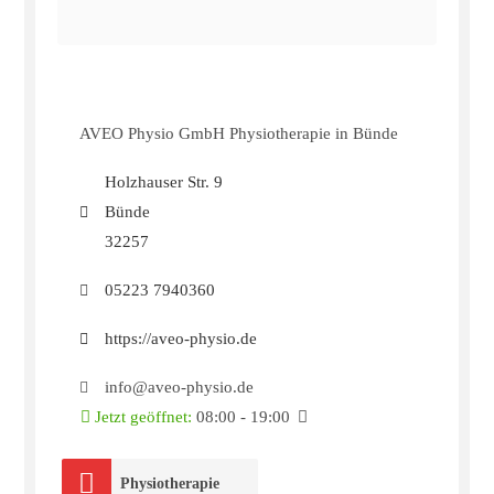
AVEO Physio GmbH Physiotherapie in Bünde
Holzhauser Str. 9
Bünde
32257
05223 7940360
https://aveo-physio.de
info@aveo-physio.de
Jetzt geöffnet
:
08:00 - 19:00
Physiotherapie