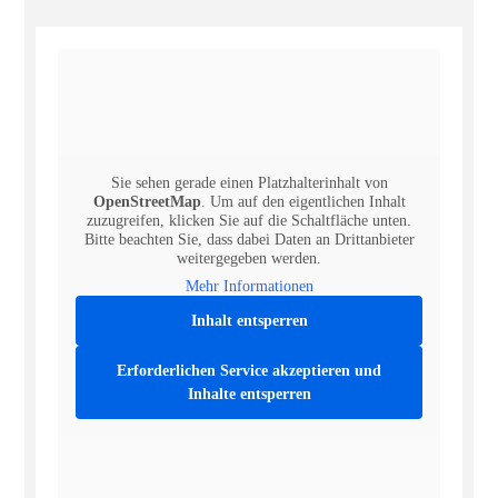
Sie sehen gerade einen Platzhalterinhalt von
OpenStreetMap
. Um auf den eigentlichen Inhalt
zuzugreifen, klicken Sie auf die Schaltfläche unten.
Bitte beachten Sie, dass dabei Daten an Drittanbieter
weitergegeben werden.
Mehr Informationen
Inhalt entsperren
Erforderlichen Service akzeptieren und
Inhalte entsperren