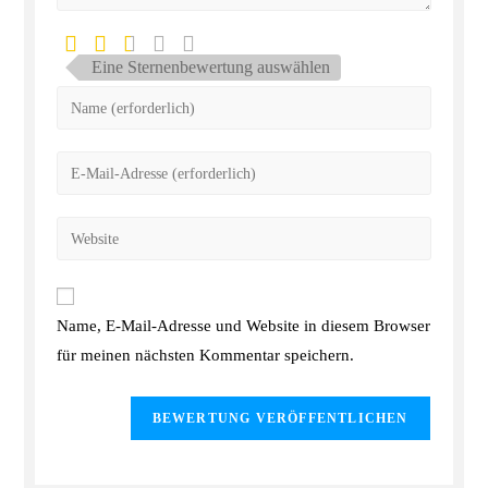
Eine Sternenbewertung auswählen
Name, E-Mail-Adresse und Website in diesem Browser
für meinen nächsten Kommentar speichern.