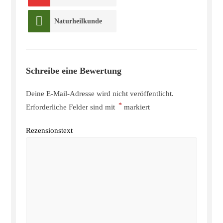
Naturheilkunde
Schreibe eine Bewertung
Deine E-Mail-Adresse wird nicht veröffentlicht.
*
Erforderliche Felder sind mit
markiert
Rezensionstext