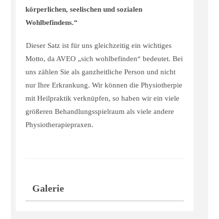
körperlichen, seelischen und sozialen
Wohlbefindens.“
Dieser Satz ist für uns gleichzeitig ein wichtiges
Motto, da AVEO „sich wohlbefinden“ bedeutet. Bei
uns zählen Sie als ganzheitliche Person und nicht
nur Ihre Erkrankung. Wir können die Physiotherpie
mit Heilpraktik verknüpfen, so haben wir ein viele
größeren Behandlungsspielraum als viele andere
Physiotherapiepraxen.
Galerie