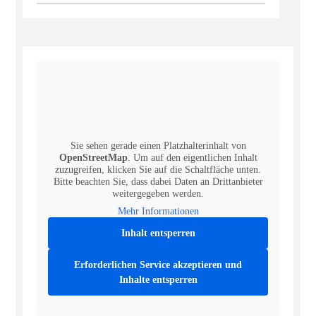
Sie sehen gerade einen Platzhalterinhalt von
OpenStreetMap
. Um auf den eigentlichen Inhalt
zuzugreifen, klicken Sie auf die Schaltfläche unten.
Bitte beachten Sie, dass dabei Daten an Drittanbieter
weitergegeben werden.
Mehr Informationen
Inhalt entsperren
Erforderlichen Service akzeptieren und
Inhalte entsperren