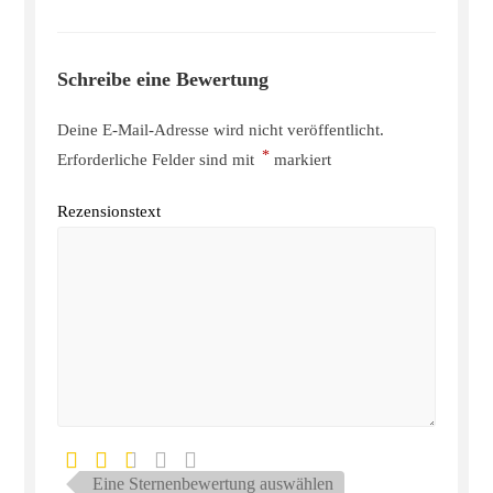
Schreibe eine Bewertung
Deine E-Mail-Adresse wird nicht veröffentlicht.
*
Erforderliche Felder sind mit
markiert
Rezensionstext
Eine Sternenbewertung auswählen