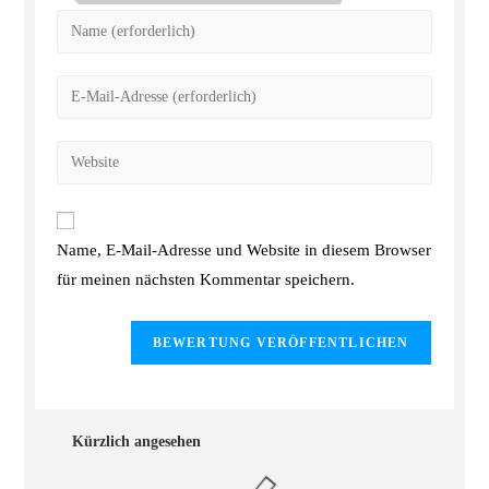
Name, E-Mail-Adresse und Website in diesem Browser
für meinen nächsten Kommentar speichern.
Kürzlich angesehen