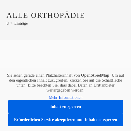
ALLE ORTHOPÄDIE
>
Einträge
Sie sehen gerade einen Platzhalterinhalt von
OpenStreetMap
. Um auf
den eigentlichen Inhalt zuzugreifen, klicken Sie auf die Schaltfläche
unten. Bitte beachten Sie, dass dabei Daten an Drittanbieter
weitergegeben werden.
Mehr Informationen
Inhalt entsperren
Erforderlichen Service akzeptieren und Inhalte entsperren