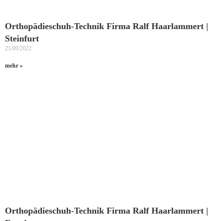
Orthopädieschuh-Technik Firma Ralf Haarlammert |
Steinfurt
21/09/2022
mehr »
Orthopädieschuh-Technik Firma Ralf Haarlammert |