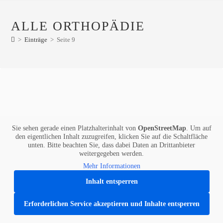
ALLE ORTHOPÄDIE
>
Einträge
>
Seite 9
Sie sehen gerade einen Platzhalterinhalt von
OpenStreetMap
. Um auf
den eigentlichen Inhalt zuzugreifen, klicken Sie auf die Schaltfläche
unten. Bitte beachten Sie, dass dabei Daten an Drittanbieter
weitergegeben werden.
Mehr Informationen
Inhalt entsperren
Erforderlichen Service akzeptieren und Inhalte entsperren