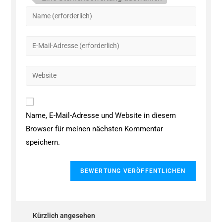
Name, E-Mail-Adresse und Website in diesem
Browser für meinen nächsten Kommentar
speichern.
Kürzlich angesehen