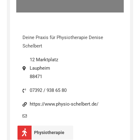
Deine Praxis für Physiotherapie Denise
Schelbert
12 Marktplatz
Laupheim
88471
07392 / 938 65 80
https://www.physio-schelbert.de/
Physiotherapie