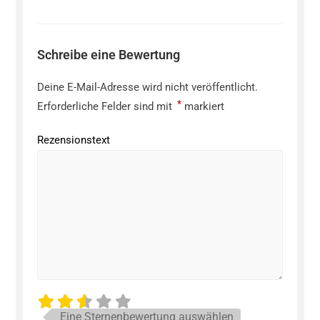
Schreibe eine Bewertung
Deine E-Mail-Adresse wird nicht veröffentlicht.
*
Erforderliche Felder sind mit
markiert
Rezensionstext
Eine Sternenbewertung auswählen