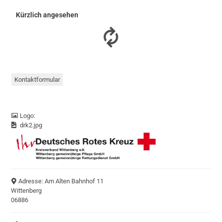
Kürzlich angesehen
Kontaktformular
Logo:
drk2.jpg
Adresse:
Am Alten Bahnhof 11
Wittenberg
06886