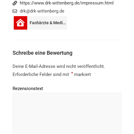
https://www.drk-wittenberg.de/impressum.html
drk@drk-wittenberg.de
Fachärzte & Mediziner
Schreibe eine Bewertung
Deine E-Mail-Adresse wird nicht veröffentlicht.
*
Erforderliche Felder sind mit
markiert
Rezensionstext