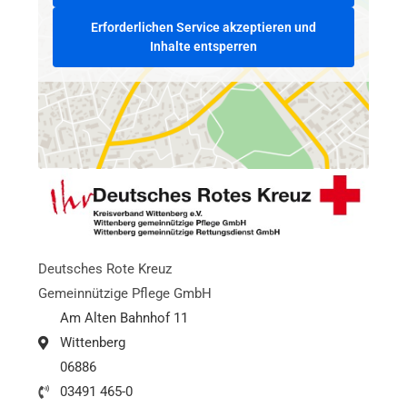
Erforderlichen Service akzeptieren und
Inhalte entsperren
Deutsches Rote Kreuz
Gemeinnützige Pflege GmbH
Am Alten Bahnhof 11
Wittenberg
06886
03491 465-0