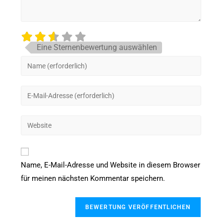
Eine Sternenbewertung auswählen
Name, E-Mail-Adresse und Website in diesem Browser
für meinen nächsten Kommentar speichern.