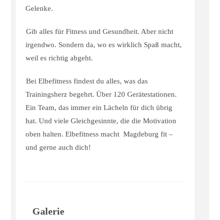
Gelenke.
Gib alles für Fitness und Gesundheit. Aber nicht
irgendwo. Sondern da, wo es wirklich Spaß macht,
weil es richtig abgeht.
Bei Elbefitness findest du alles, was das
Trainingsherz begehrt. Über 120 Gerätestationen.
Ein Team, das immer ein Lächeln für dich übrig
hat. Und viele Gleichgesinnte, die die Motivation
oben halten. Elbefitness macht Magdeburg fit –
und gerne auch dich!
Galerie