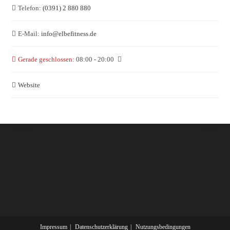
Telefon:
(0391) 2 880 880
E-Mail:
info
@
elbefitness.de
Gerade geschlossen
:
08:00 - 20:00
Website
Impressum
Datenschutzerklärung
Nutzungsbedingungen