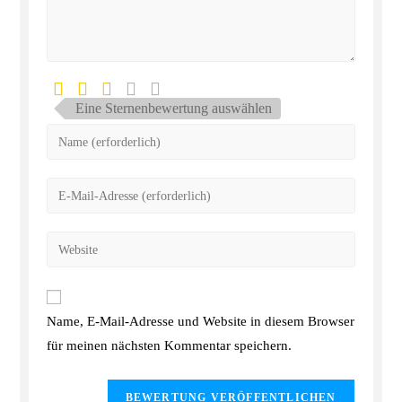
Eine Sternenbewertung auswählen
Name, E-Mail-Adresse und Website in diesem Browser
für meinen nächsten Kommentar speichern.