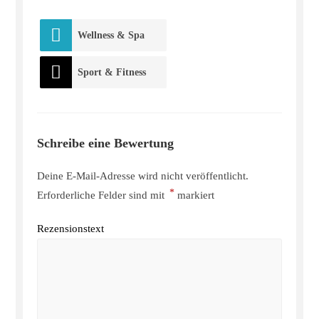
Wellness & Spa
Sport & Fitness
Schreibe eine Bewertung
Deine E-Mail-Adresse wird nicht veröffentlicht.
*
Erforderliche Felder sind mit
markiert
Rezensionstext