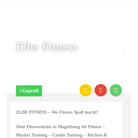
Elbe Fitness
Geprüft
ELBE FITNESS – Wo Fitness Spaß macht!
Dein Fitnessstudio in Magdeburg für Fitness –
Muskel Training – Cardio Training – Rücken &