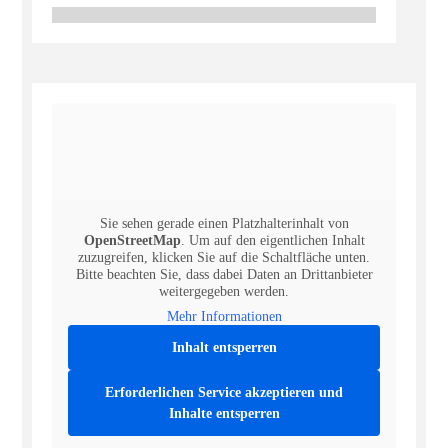
Sie sehen gerade einen Platzhalterinhalt von
OpenStreetMap
. Um auf den eigentlichen Inhalt
zuzugreifen, klicken Sie auf die Schaltfläche unten.
Bitte beachten Sie, dass dabei Daten an Drittanbieter
weitergegeben werden.
Mehr Informationen
Inhalt entsperren
Erforderlichen Service akzeptieren und
Inhalte entsperren