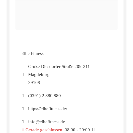
Elbe Fitness
Große Diesdorfer Straße 209-211
Magdeburg
39108
(0391) 2 880 880
https://elbefitness.de/
info@elbefitness.de
Gerade geschlossen
:
08:00 - 20:00