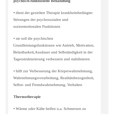
psychisch-funktionelle Behandlung
• dient der gezielten Therapie krankheitsbedingter
Störungen der psychosozialen und
sozioemotionalen Funktionen
• sie soll die psychischen
Grundleistungsfunktionen wie Antrieb, Motivation,
Belastbarkeit,Ausdauer und Selbständigkeit in der
Tagesstrukturierung verbessern und stabilisieren
• hilft zur Verbesserung der Körperwahrnehmung,
Wahrnehmungsverarbeitung, Realitätsbezogenheit,
Selbst- und Fremdwahrnehmung, Verhalten
Thermotherapie
• Wärme oder Kälte helfen u.a. Schmerzen zu