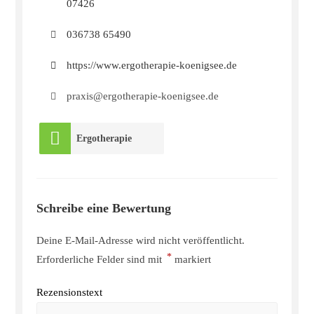
07426
036738 65490
https://www.ergotherapie-koenigsee.de
praxis@ergotherapie-koenigsee.de
Ergotherapie
Schreibe eine Bewertung
Deine E-Mail-Adresse wird nicht veröffentlicht.
*
Erforderliche Felder sind mit
markiert
Rezensionstext