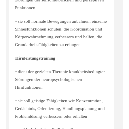
Störungen der sensomotorischen und perzeptiven
Funktionen
• sie soll normale Bewegungen anbahnen, einzelne
Sinnesfunktionen schulen, die Koordination und
Körperwahrnehmung verbessern und helfen, die
Grundarbeitsfähigkeiten zu erlangen
Hirnleistungstraining
• dient der gezielten Therapie krankheitsbedingter
Störungen der neuropsychologischen
Hirnfunktionen
• sie soll geistige Fähigkeiten wie Konzentration,
Gedächtnis, Orientierung, Handlungsplanung und
Problemlösung verbessern oder erhalten