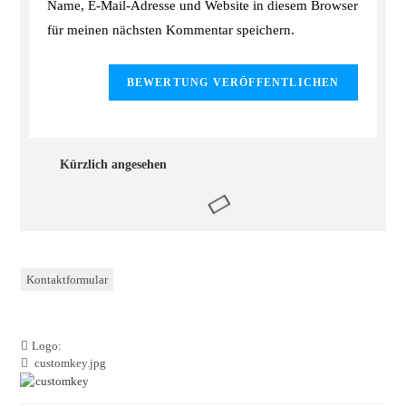
Name, E-Mail-Adresse und Website in diesem Browser
für meinen nächsten Kommentar speichern.
Kürzlich angesehen
Kontaktformular
Logo:
customkey.jpg