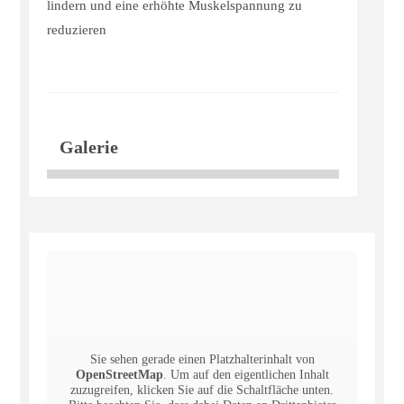
lindern und eine erhöhte Muskelspannung zu
reduzieren
Galerie
Sie sehen gerade einen Platzhalterinhalt von
OpenStreetMap
. Um auf den eigentlichen Inhalt
zuzugreifen, klicken Sie auf die Schaltfläche unten.