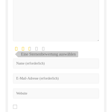
Eine Sternenbewertung auswählen