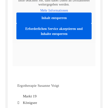
Bitte beachten Sie, dass dabei Daten an Drittanbieter
weitergegeben werden.
Mehr Informationen
Inhalt entsperren
Erforderlichen Service akzeptieren und
Inhalte entsperren
Ergotherapie Susanne Voigt
Markt 19
Königsee