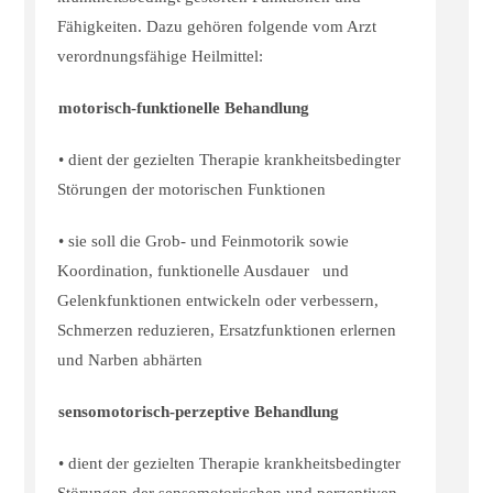
Fähigkeiten. Dazu gehören folgende vom Arzt
verordnungsfähige Heilmittel:
motorisch-funktionelle Behandlung
• dient der gezielten Therapie krankheitsbedingter
Störungen der motorischen Funktionen
• sie soll die Grob- und Feinmotorik sowie
Koordination, funktionelle Ausdauer und
Gelenkfunktionen entwickeln oder verbessern,
Schmerzen reduzieren, Ersatzfunktionen erlernen
und Narben abhärten
sensomotorisch-perzeptive Behandlung
• dient der gezielten Therapie krankheitsbedingter