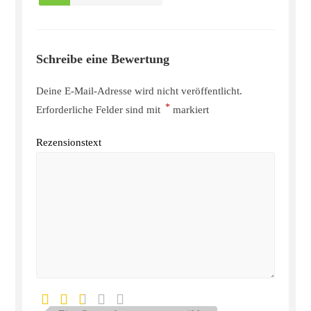
Schreibe eine Bewertung
Deine E-Mail-Adresse wird nicht veröffentlicht.
*
Erforderliche Felder sind mit
markiert
Rezensionstext