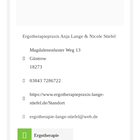
Ergotherapiepraxis Anja Lange & Nicole Stiefel
Magdalenenluster Weg 13
Güstrow
18273
03843 7286722
https://www.ergotherapiepraxis-lange-
stiefel.de/Standort
ergotherapie-lange-stiefel@web.de
Ergotherapie