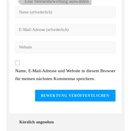
Eine Sternenbewertung auswählen
Name, E-Mail-Adresse und Website in diesem Browser
für meinen nächsten Kommentar speichern.
Kürzlich angesehen