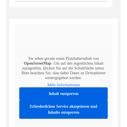
Sie sehen gerade einen Platzhalterinhalt von
OpenStreetMap
. Um auf den eigentlichen Inhalt
zuzugreifen, klicken Sie auf die Schaltfläche unten.
Bitte beachten Sie, dass dabei Daten an Drittanbieter
weitergegeben werden.
Mehr Informationen
Inhalt entsperren
Erforderlichen Service akzeptieren und
Inhalte entsperren