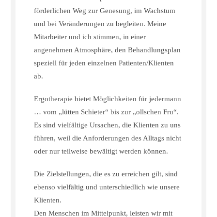
förderlichen Weg zur Genesung, im Wachstum
und bei Veränderungen zu begleiten. Meine
Mitarbeiter und ich stimmen, in einer
angenehmen Atmosphäre, den Behandlungsplan
speziell für jeden einzelnen Patienten/Klienten
ab.
Ergotherapie bietet Möglichkeiten für jedermann
… vom „lütten Schieter“ bis zur „ollschen Fru“.
Es sind vielfältige Ursachen, die Klienten zu uns
führen, weil die Anforderungen des Alltags nicht
oder nur teilweise bewältigt werden können.
Die Zielstellungen, die es zu erreichen gilt, sind
ebenso vielfältig und unterschiedlich wie unsere
Klienten.
Den Menschen im Mittelpunkt, leisten wir mit