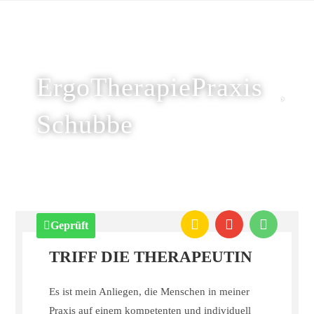
ErgoTherapiePraxis
Schubbe
Geprüft
TRIFF DIE THERAPEUTIN
Es ist mein Anliegen, die Menschen in meiner
Praxis auf einem kompetenten und individuell