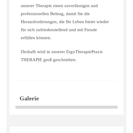
unserer Therapie einen zuverlässigen und
professionellen Beitrag, damit Sie die
Herausforderungen, die Ihr Leben bietet wieder
für sich zufriedenstellend und mit Freude
erfüllen können.
Deshalb wird in unserer ErgoTherapiePraxis
THERAPIE groß geschrieben.
Galerie