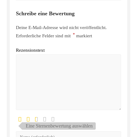
Schreibe eine Bewertung
Deine E-Mail-Adresse wird nicht veröffentlicht.
*
Erforderliche Felder sind mit
markiert
Rezensionstext
Eine Sternenbewertung auswählen