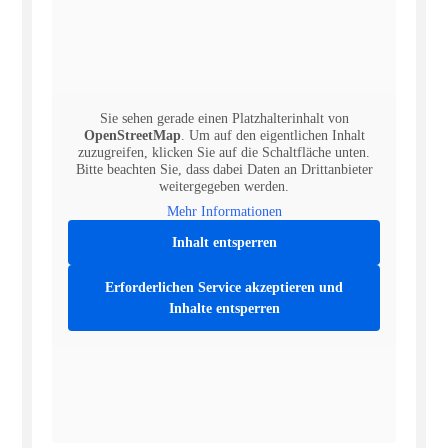
Sie sehen gerade einen Platzhalterinhalt von
OpenStreetMap
. Um auf den eigentlichen Inhalt
zuzugreifen, klicken Sie auf die Schaltfläche unten.
Bitte beachten Sie, dass dabei Daten an Drittanbieter
weitergegeben werden.
Mehr Informationen
Inhalt entsperren
Erforderlichen Service akzeptieren und
Inhalte entsperren