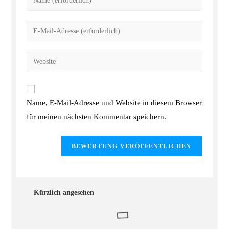
Name, E-Mail-Adresse und Website in diesem Browser
für meinen nächsten Kommentar speichern.
Kürzlich angesehen