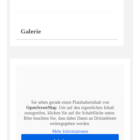
Galerie
Sie sehen gerade einen Platzhalterinhalt von
OpenStreetMap
. Um auf den eigentlichen Inhalt
zuzugreifen, klicken Sie auf die Schaltfläche unten.
Bitte beachten Sie, dass dabei Daten an Drittanbieter
weitergegeben werden.
Mehr Informationen