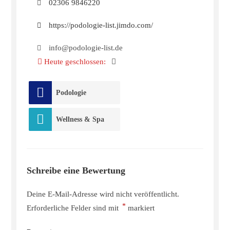
02306 9846220
https://podologie-list.jimdo.com/
info@podologie-list.de
Heute geschlossen
:
Podologie
Wellness & Spa
Schreibe eine Bewertung
Deine E-Mail-Adresse wird nicht veröffentlicht.
*
Erforderliche Felder sind mit
markiert