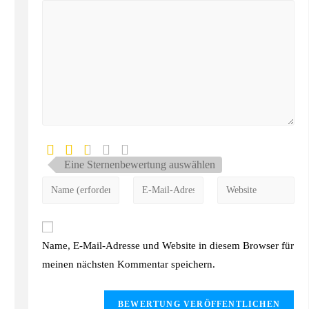
Eine Sternenbewertung auswählen
Name, E-Mail-Adresse und Website in diesem Browser für
meinen nächsten Kommentar speichern.