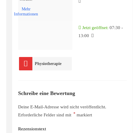
Mehr
Informationen
Jetzt geöffnet
:
07:30 -
13:00
Physiotherapie
Schreibe eine Bewertung
Deine E-Mail-Adresse wird nicht veröffentlicht.
*
Erforderliche Felder sind mit
markiert
Rezensionstext