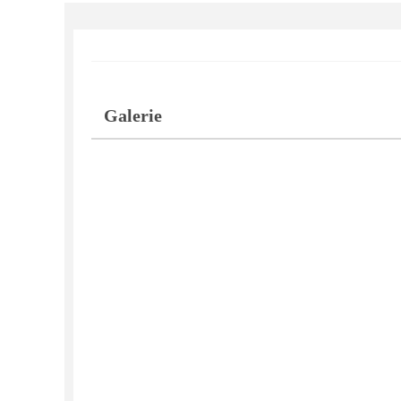
Galerie