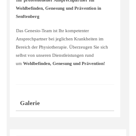
Ihr professioneller Ansprechpartner für
Wohlbefinden, Genesung und Prävention in
Senftenberg
Das Genesio-Team ist Ihr kompetenter
Ansprechpartner bei jeglichen Krankheiten im
Bereich der Physiotherapie. Überzeugen Sie sich
selbst von unseren Dienstleistungen rund
um
Wohlbefinden, Genesung und Prävention!
Galerie