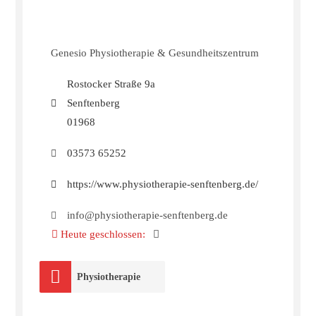
Genesio Physiotherapie & Gesundheitszentrum
Rostocker Straße 9a
Senftenberg
01968
03573 65252
https://www.physiotherapie-senftenberg.de/
info@physiotherapie-senftenberg.de
Heute geschlossen
:
Physiotherapie