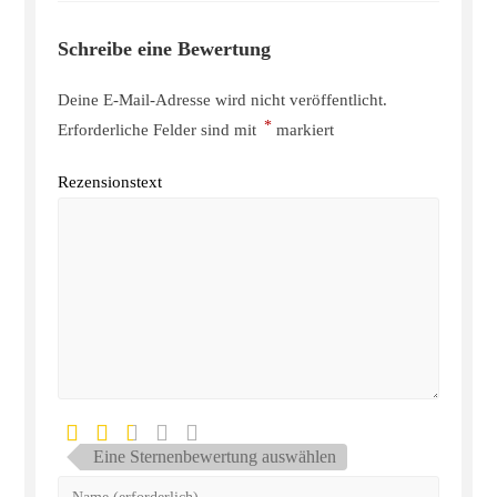
Schreibe eine Bewertung
Deine E-Mail-Adresse wird nicht veröffentlicht.
*
Erforderliche Felder sind mit
markiert
Rezensionstext
Eine Sternenbewertung auswählen