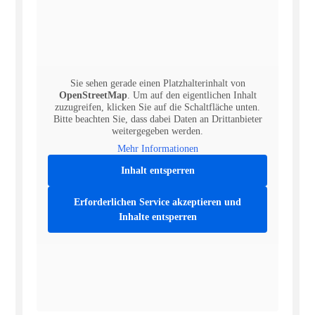
Sie sehen gerade einen Platzhalterinhalt von
OpenStreetMap
. Um auf den eigentlichen Inhalt
zuzugreifen, klicken Sie auf die Schaltfläche unten.
Bitte beachten Sie, dass dabei Daten an Drittanbieter
weitergegeben werden.
Mehr Informationen
Inhalt entsperren
Erforderlichen Service akzeptieren und
Inhalte entsperren