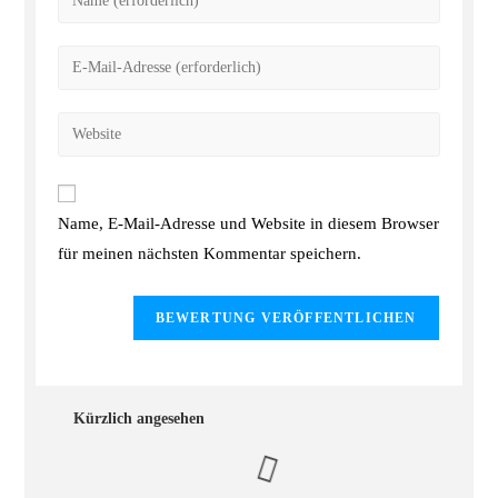
Name, E-Mail-Adresse und Website in diesem Browser
für meinen nächsten Kommentar speichern.
Kürzlich angesehen