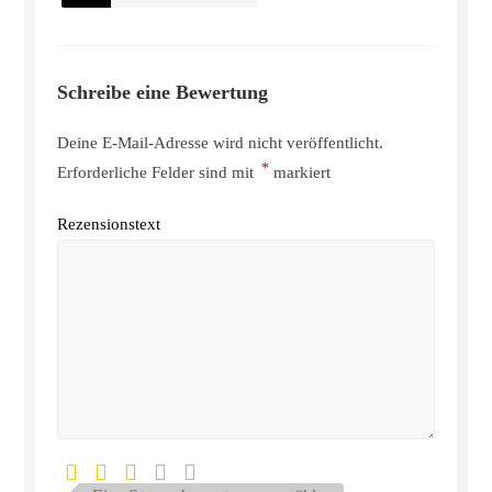
Schreibe eine Bewertung
Deine E-Mail-Adresse wird nicht veröffentlicht.
*
Erforderliche Felder sind mit
markiert
Rezensionstext