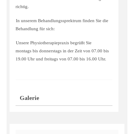
richtig.
In unserem Behandlungssprektrum finden Sie die
Behandlung für sich:
Unsere Physiotherapiepraxis begrüßt Sie
montags bis donnerstags in der Zeit von 07.00 bis
19.00 Uhr und freitags von 07.00 bis 16.00 Uhr.
Galerie