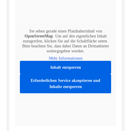
Sie sehen gerade einen Platzhalterinhalt von
OpenStreetMap
. Um auf den eigentlichen Inhalt
zuzugreifen, klicken Sie auf die Schaltfläche unten.
Bitte beachten Sie, dass dabei Daten an Drittanbieter
weitergegeben werden.
Mehr Informationen
Inhalt entsperren
Erforderlichen Service akzeptieren und
Inhalte entsperren