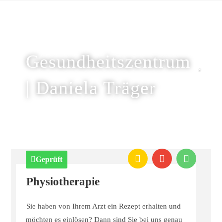
Gesundheitszentrum
| Daniela Träger
Geprüft
Physiotherapie
Sie haben von Ihrem Arzt ein Rezept erhalten und
möchten es einlösen? Dann sind Sie bei uns genau