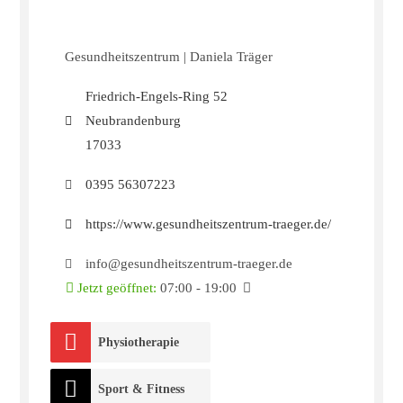
Gesundheitszentrum | Daniela Träger
Friedrich-Engels-Ring 52
Neubrandenburg
17033
0395 56307223
https://www.gesundheitszentrum-traeger.de/
info@gesundheitszentrum-traeger.de
Jetzt geöffnet
:
07:00 - 19:00
Physiotherapie
Sport & Fitness