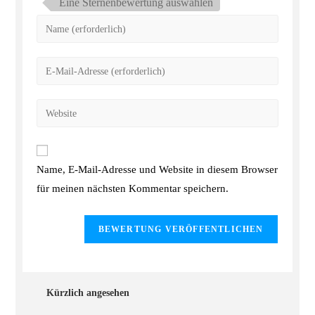
Eine Sternenbewertung auswählen
Name, E-Mail-Adresse und Website in diesem Browser
für meinen nächsten Kommentar speichern.
Kürzlich angesehen