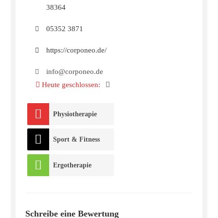
38364
05352 3871
https://corponeo.de/
info@corponeo.de
Heute geschlossen
:
Physiotherapie
Sport & Fitness
Ergotherapie
Schreibe eine Bewertung