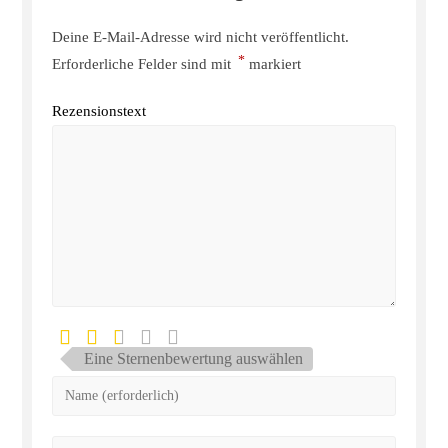
Deine E-Mail-Adresse wird nicht veröffentlicht.
*
Erforderliche Felder sind mit
markiert
Rezensionstext
Eine Sternenbewertung auswählen