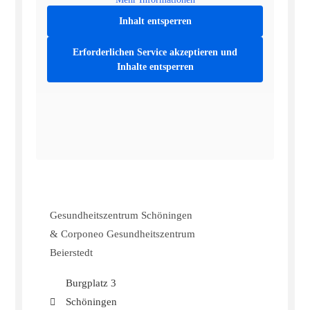
Inhalt entsperren
Erforderlichen Service akzeptieren und
Inhalte entsperren
Gesundheitszentrum Schöningen
& Corponeo Gesundheitszentrum
Beierstedt
Burgplatz 3
Schöningen