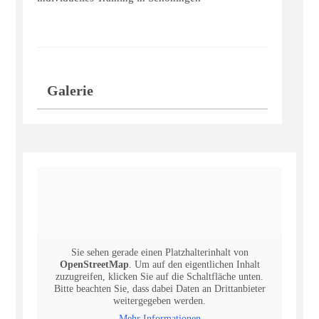
Galerie
Sie sehen gerade einen Platzhalterinhalt von
OpenStreetMap
. Um auf den eigentlichen Inhalt
zuzugreifen, klicken Sie auf die Schaltfläche unten.
Bitte beachten Sie, dass dabei Daten an Drittanbieter
weitergegeben werden.
Mehr Informationen