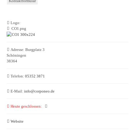
Kontaktformular
Logo:
CO1.png
Adresse:
Burgplatz 3
Schöningen
38364
Telefon:
05352 3871
E-Mail:
info
@
corponeo.de
Heute geschlossen
:
Website