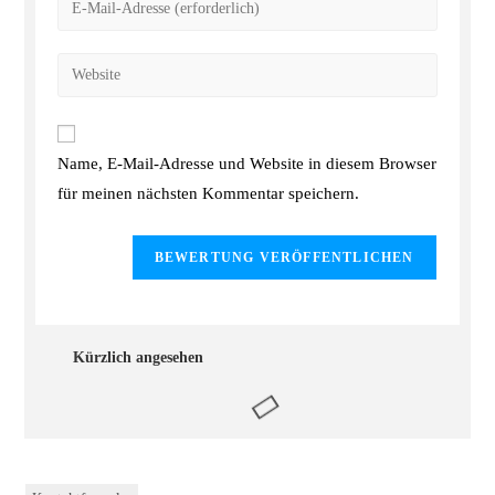
Name, E-Mail-Adresse und Website in diesem Browser
für meinen nächsten Kommentar speichern.
Kürzlich angesehen