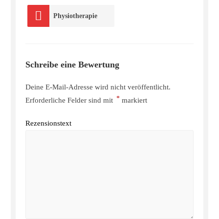
Physiotherapie
Schreibe eine Bewertung
Deine E-Mail-Adresse wird nicht veröffentlicht.
*
Erforderliche Felder sind mit
markiert
Rezensionstext