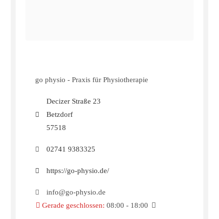
go physio - Praxis für Physiotherapie
Decizer Straße 23
Betzdorf
57518
02741 9383325
https://go-physio.de/
info@go-physio.de
Gerade geschlossen
:
08:00 - 18:00