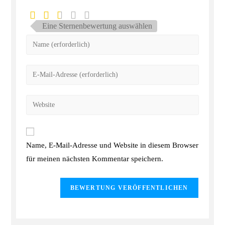
Eine Sternenbewertung auswählen
Name, E-Mail-Adresse und Website in diesem Browser
für meinen nächsten Kommentar speichern.