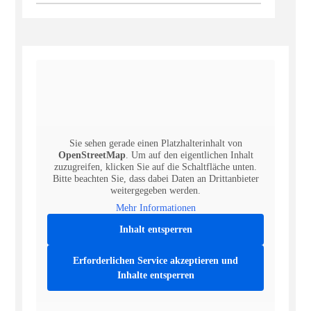
Sie sehen gerade einen Platzhalterinhalt von
OpenStreetMap
. Um auf den eigentlichen Inhalt
zuzugreifen, klicken Sie auf die Schaltfläche unten.
Bitte beachten Sie, dass dabei Daten an Drittanbieter
weitergegeben werden.
Mehr Informationen
Inhalt entsperren
Erforderlichen Service akzeptieren und
Inhalte entsperren