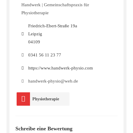
Handwerk | Gemeinschaftspraxis für
Physiotherapie
Friedrich-Ebert-Straße 19a
Leipzig
04109
0341 56 11 23 77
https://www.handwerk-physio.com
handwerk-physio@web.de
Physiotherapie
Schreibe eine Bewertung