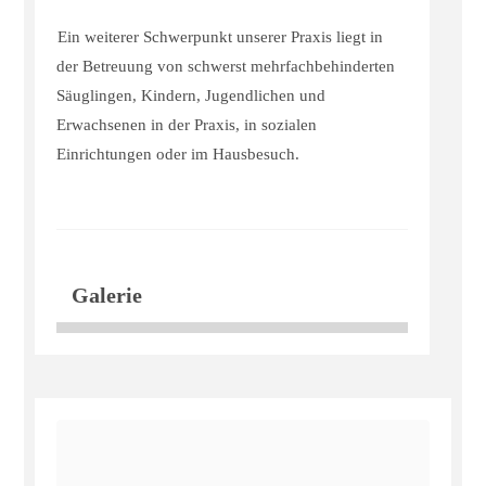
Ein weiterer Schwerpunkt unserer Praxis liegt in
der Betreuung von schwerst mehrfachbehinderten
Säuglingen, Kindern, Jugendlichen und
Erwachsenen in der Praxis, in sozialen
Einrichtungen oder im Hausbesuch.
Galerie