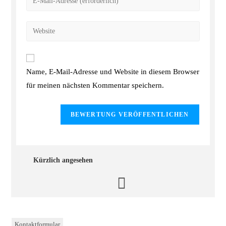
Name, E-Mail-Adresse und Website in diesem Browser
für meinen nächsten Kommentar speichern.
Kürzlich angesehen
Kontaktformular