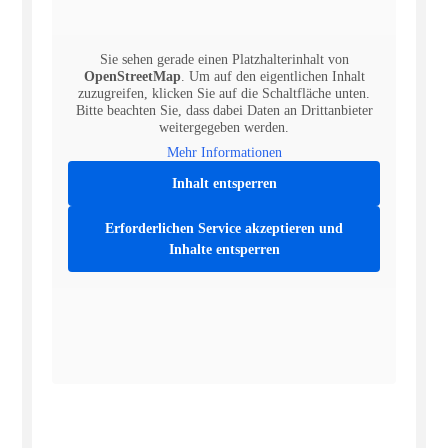
Sie sehen gerade einen Platzhalterinhalt von
OpenStreetMap
. Um auf den eigentlichen Inhalt
zuzugreifen, klicken Sie auf die Schaltfläche unten.
Bitte beachten Sie, dass dabei Daten an Drittanbieter
weitergegeben werden.
Mehr Informationen
Inhalt entsperren
Erforderlichen Service akzeptieren und
Inhalte entsperren