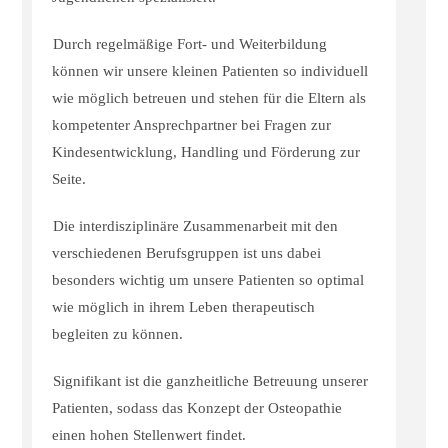
Durch regelmäßige Fort- und Weiterbildung
können wir unsere kleinen Patienten so individuell
wie möglich betreuen und stehen für die Eltern als
kompetenter Ansprechpartner bei Fragen zur
Kindesentwicklung, Handling und Förderung zur
Seite.
Die interdisziplinäre Zusammenarbeit mit den
verschiedenen Berufsgruppen ist uns dabei
besonders wichtig um unsere Patienten so optimal
wie möglich in ihrem Leben therapeutisch
begleiten zu können.
Signifikant ist die ganzheitliche Betreuung unserer
Patienten, sodass das Konzept der Osteopathie
einen hohen Stellenwert findet.