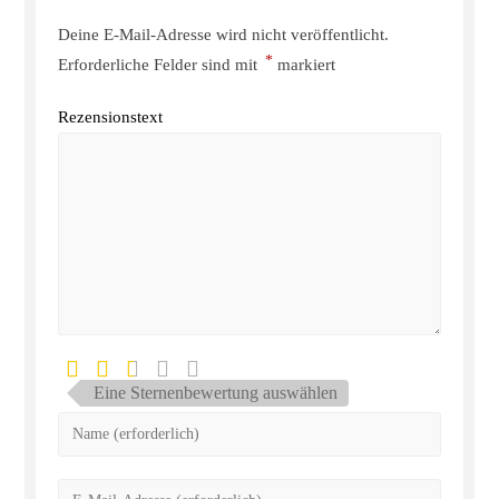
Deine E-Mail-Adresse wird nicht veröffentlicht.
*
Erforderliche Felder sind mit
markiert
Rezensionstext
Eine Sternenbewertung auswählen