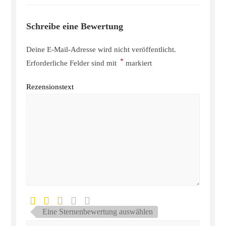
Schreibe eine Bewertung
Deine E-Mail-Adresse wird nicht veröffentlicht.
*
Erforderliche Felder sind mit
markiert
Rezensionstext
Eine Sternenbewertung auswählen