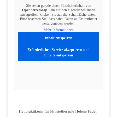
Sie sehen gerade einen Platzhalterinhalt von
OpenStreetMap
. Um auf den eigentlichen Inhalt
zuzugreifen, klicken Sie auf die Schaltfläche unten.
Bitte beachten Sie, dass dabei Daten an Drittanbieter
weitergegeben werden.
Mehr Informationen
Inhalt entsperren
Erforderlichen Service akzeptieren und
Inhalte entsperren
Heilpraktikerin für Physiotherapie Helene Fader