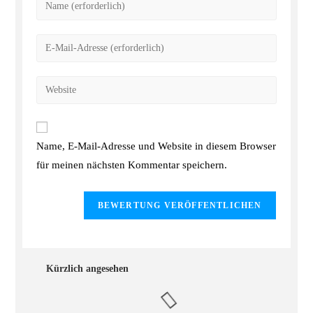
Name, E-Mail-Adresse und Website in diesem Browser
für meinen nächsten Kommentar speichern.
Kürzlich angesehen