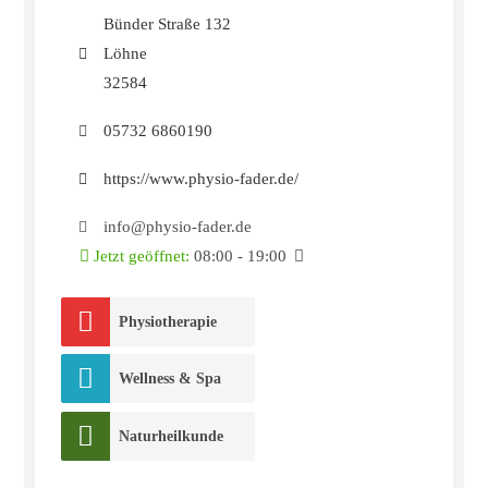
Bünder Straße 132
Löhne
32584
05732 6860190
https://www.physio-fader.de/
info@physio-fader.de
Jetzt geöffnet
:
08:00 - 19:00
Physiotherapie
Wellness & Spa
Naturheilkunde