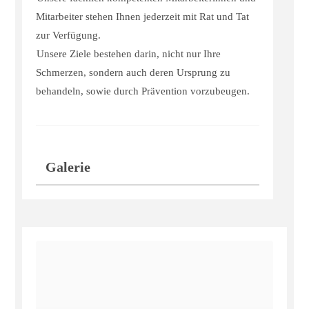
Mitarbeiter stehen Ihnen jederzeit mit Rat und Tat
zur Verfügung.
Unsere Ziele bestehen darin, nicht nur Ihre
Schmerzen, sondern auch deren Ursprung zu
behandeln, sowie durch Prävention vorzubeugen.
Galerie