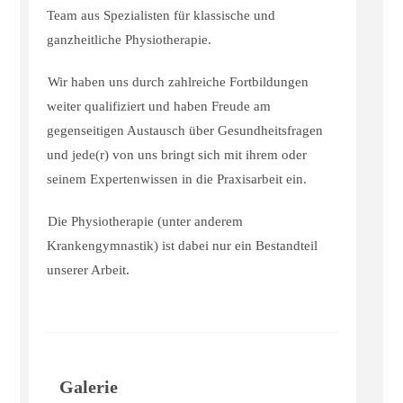
Team aus Spezialisten für klassische und
ganzheitliche Physiotherapie.
Wir haben uns durch zahlreiche Fortbildungen
weiter qualifiziert und haben Freude am
gegenseitigen Austausch über Gesundheitsfragen
und jede(r) von uns bringt sich mit ihrem oder
seinem Expertenwissen in die Praxisarbeit ein.
Die Physiotherapie (unter anderem
Krankengymnastik) ist dabei nur ein Bestandteil
unserer Arbeit.
Galerie