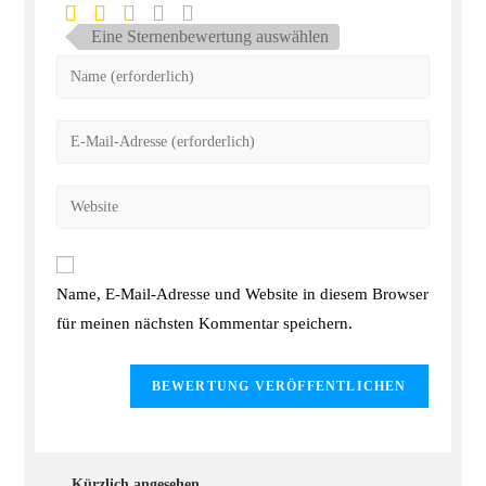
Eine Sternenbewertung auswählen
Name, E-Mail-Adresse und Website in diesem Browser
für meinen nächsten Kommentar speichern.
Kürzlich angesehen