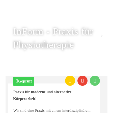
InForm - Praxis für
Physiotherapie
Geprüft
Praxis für moderne und alternative
Körperarbeit!
Wir sind eine Praxis mit einem interdisziplinärem