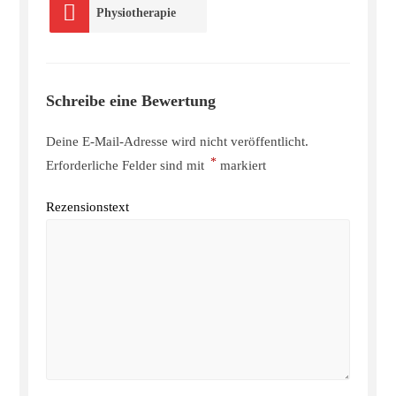
Physiotherapie
Schreibe eine Bewertung
Deine E-Mail-Adresse wird nicht veröffentlicht.
*
Erforderliche Felder sind mit
markiert
Rezensionstext