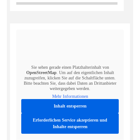
Sie sehen gerade einen Platzhalterinhalt von
OpenStreetMap
. Um auf den eigentlichen Inhalt
zuzugreifen, klicken Sie auf die Schaltfläche unten.
Bitte beachten Sie, dass dabei Daten an Drittanbieter
weitergegeben werden.
Mehr Informationen
Inhalt entsperren
Erforderlichen Service akzeptieren und
Inhalte entsperren