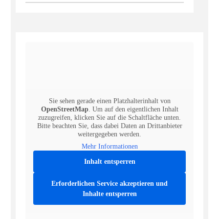
Sie sehen gerade einen Platzhalterinhalt von
OpenStreetMap
. Um auf den eigentlichen Inhalt
zuzugreifen, klicken Sie auf die Schaltfläche unten.
Bitte beachten Sie, dass dabei Daten an Drittanbieter
weitergegeben werden.
Mehr Informationen
Inhalt entsperren
Erforderlichen Service akzeptieren und
Inhalte entsperren