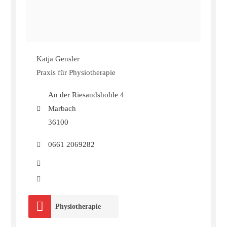
Katja Gensler
Praxis für Physiotherapie
An der Riesandshohle 4
Marbach
36100
0661 2069282
Physiotherapie