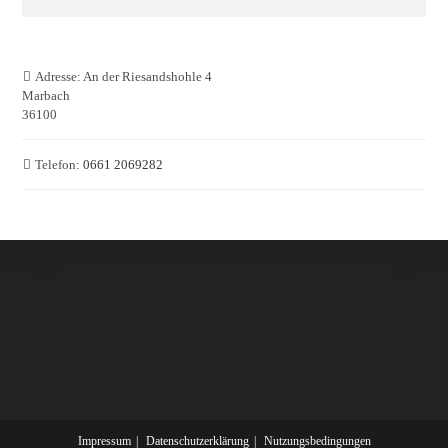
Adresse:
An der Riesandshohle 4
Marbach
36100
Telefon:
0661 2069282
Impressum
Datenschutzerklärung
Nutzungsbedingungen