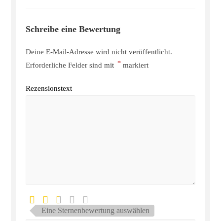
Schreibe eine Bewertung
Deine E-Mail-Adresse wird nicht veröffentlicht.
*
Erforderliche Felder sind mit
markiert
Rezensionstext
Eine Sternenbewertung auswählen