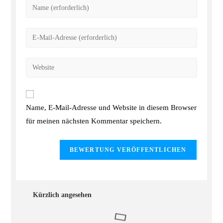
Name, E-Mail-Adresse und Website in diesem Browser
für meinen nächsten Kommentar speichern.
Kürzlich angesehen