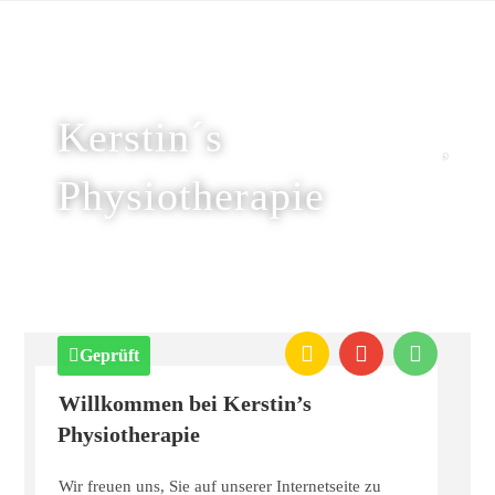
Kerstin´s
Physiotherapie
Geprüft
Willkommen bei Kerstin’s
Physiotherapie
Wir freuen uns, Sie auf unserer Internetseite zu