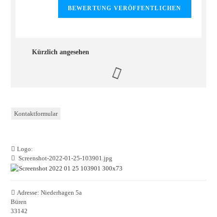
Kürzlich angesehen
Kontaktformular
Logo:
Screenshot-2022-01-25-103901.jpg
Adresse:
Niederhagen 5a
Büren
33142