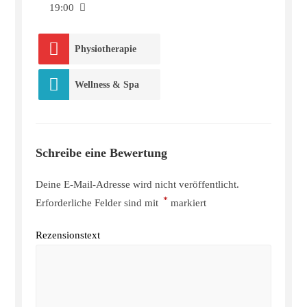
19:00
Physiotherapie
Wellness & Spa
Schreibe eine Bewertung
Deine E-Mail-Adresse wird nicht veröffentlicht.
*
Erforderliche Felder sind mit
markiert
Rezensionstext