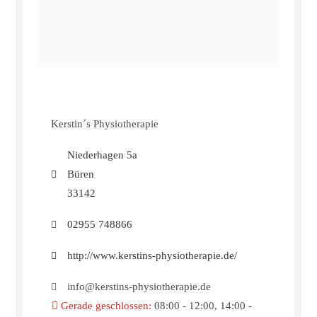
Kerstin´s Physiotherapie
Niederhagen 5a
Büren
33142
02955 748866
http://www.kerstins-physiotherapie.de/
info@kerstins-physiotherapie.de
Gerade geschlossen
:
08:00 - 12:00, 14:00 -