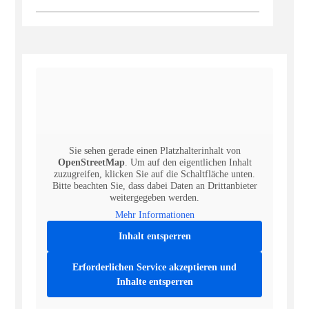
Sie sehen gerade einen Platzhalterinhalt von
OpenStreetMap
. Um auf den eigentlichen Inhalt
zuzugreifen, klicken Sie auf die Schaltfläche unten.
Bitte beachten Sie, dass dabei Daten an Drittanbieter
weitergegeben werden.
Mehr Informationen
Inhalt entsperren
Erforderlichen Service akzeptieren und
Inhalte entsperren