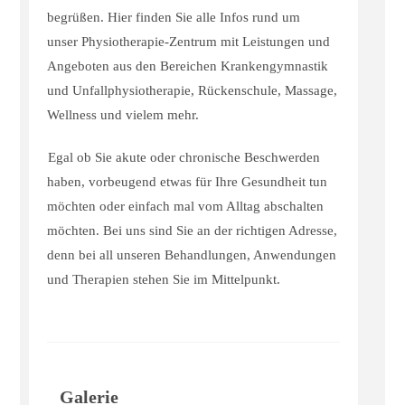
begrüßen. Hier finden Sie alle Infos rund um
unser
Physiotherapie-Zentrum
mit Leistungen und
Angeboten aus den Bereichen
Krankengymnastik
und Unfallphysiotherapie, Rückenschule, Massage,
Wellness
und vielem mehr.
Egal ob Sie akute oder chronische Beschwerden
haben, vorbeugend etwas für Ihre Gesundheit tun
möchten oder einfach mal vom Alltag abschalten
möchten. Bei uns sind Sie an der richtigen Adresse,
denn bei all unseren Behandlungen, Anwendungen
und Therapien stehen Sie im Mittelpunkt.
Galerie