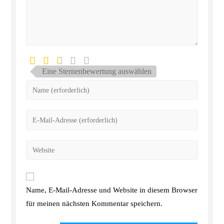
Eine Sternenbewertung auswählen
Name, E-Mail-Adresse und Website in diesem Browser
für meinen nächsten Kommentar speichern.