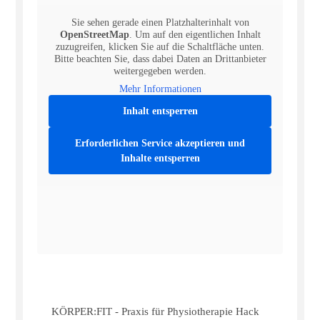
Sie sehen gerade einen Platzhalterinhalt von
OpenStreetMap
. Um auf den eigentlichen Inhalt
zuzugreifen, klicken Sie auf die Schaltfläche unten.
Bitte beachten Sie, dass dabei Daten an Drittanbieter
weitergegeben werden.
Mehr Informationen
Inhalt entsperren
Erforderlichen Service akzeptieren und
Inhalte entsperren
KÖRPER:FIT - Praxis für Physiotherapie Hack