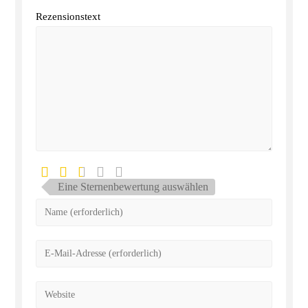
Rezensionstext
Eine Sternenbewertung auswählen