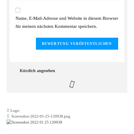
Name, E-Mail-Adresse und Website in diesem Browser
für meinen nächsten Kommentar speichern.
Kürzlich angesehen
Logo:
Screenshot-2022-01-25-120938.png