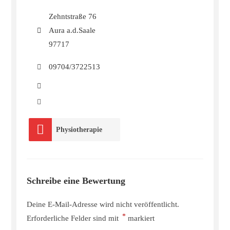
Zehntstraße 76
Aura a.d.Saale
97717
09704/3722513
Physiotherapie
Schreibe eine Bewertung
Deine E-Mail-Adresse wird nicht veröffentlicht.
*
Erforderliche Felder sind mit
markiert