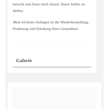
besucht und freue mich darauf, Ihnen helfen zu
dürfen.
Mein höchstes Anliegen ist die Wiederherstellung,
Förderung und Erhaltung Ihrer Gesundheit.
Galerie