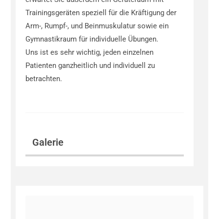
Trainingsgeräten speziell für die Kräftigung der
Arm-, Rumpf-, und Beinmuskulatur sowie ein
Gymnastikraum für individuelle Übungen.
Uns ist es sehr wichtig, jeden einzelnen
Patienten ganzheitlich und individuell zu
betrachten.
Galerie