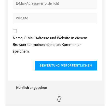
Name, E-Mail-Adresse und Website in diesem
Browser für meinen nächsten Kommentar
speichern.
Kürzlich angesehen