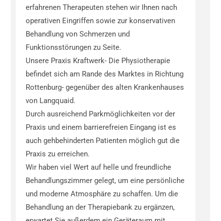
erfahrenen Therapeuten stehen wir Ihnen nach
operativen Eingriffen sowie zur konservativen
Behandlung von Schmerzen und
Funktionsstörungen zu Seite.
Unsere Praxis Kraftwerk- Die Physiotherapie
befindet sich am Rande des Marktes in Richtung
Rottenburg- gegenüber des alten Krankenhauses
von Langquaid.
Durch ausreichend Parkmöglichkeiten vor der
Praxis und einem barrierefreien Eingang ist es
auch gehbehinderten Patienten möglich gut die
Praxis zu erreichen.
Wir haben viel Wert auf helle und freundliche
Behandlungszimmer gelegt, um eine persönliche
und moderne Atmosphäre zu schaffen. Um die
Behandlung an der Therapiebank zu ergänzen,
erwartet Sie außerdem ein Geräteraum mit