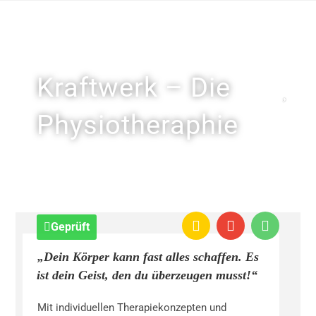
Kraftwerk – Die
Physiotheraphie
Geprüft
„Dein Körper kann fast alles schaffen. Es
ist dein Geist, den du überzeugen musst!“
Mit individuellen Therapiekonzepten und