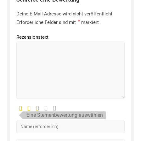
Deine E-Mail-Adresse wird nicht veröffentlicht.
*
Erforderliche Felder sind mit
markiert
Rezensionstext
Eine Sternenbewertung auswählen