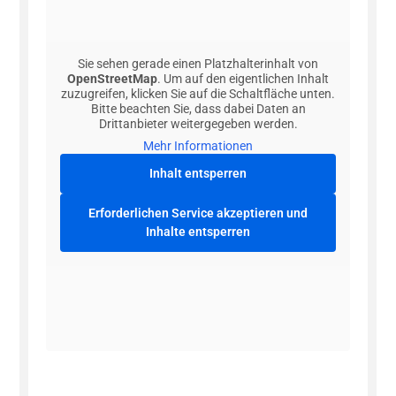
Sie sehen gerade einen Platzhalterinhalt von
OpenStreetMap
. Um auf den eigentlichen Inhalt
zuzugreifen, klicken Sie auf die Schaltfläche unten.
Bitte beachten Sie, dass dabei Daten an
Drittanbieter weitergegeben werden.
Mehr Informationen
Inhalt entsperren
Erforderlichen Service akzeptieren und
Inhalte entsperren