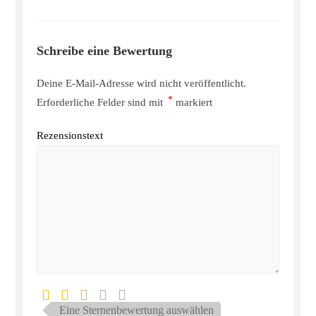
Schreibe eine Bewertung
Deine E-Mail-Adresse wird nicht veröffentlicht.
*
Erforderliche Felder sind mit
markiert
Rezensionstext
Eine Sternenbewertung auswählen