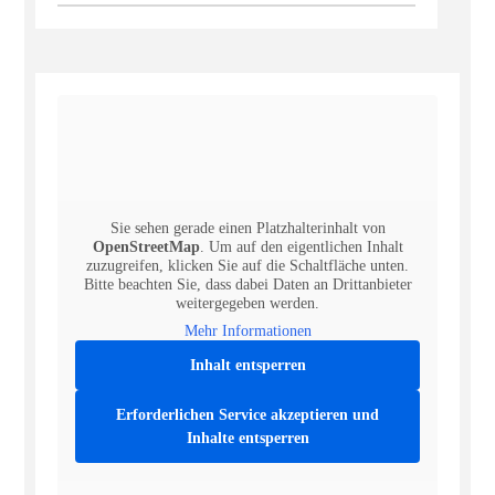
Sie sehen gerade einen Platzhalterinhalt von
OpenStreetMap
. Um auf den eigentlichen Inhalt
zuzugreifen, klicken Sie auf die Schaltfläche unten.
Bitte beachten Sie, dass dabei Daten an Drittanbieter
weitergegeben werden.
Mehr Informationen
Inhalt entsperren
Erforderlichen Service akzeptieren und
Inhalte entsperren