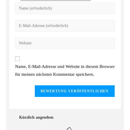
Name, E-Mail-Adresse und Website in diesem Browser
für meinen nächsten Kommentar speichern.
Kürzlich angesehen