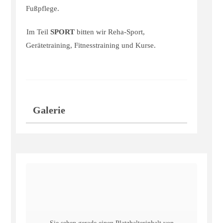
Fußpflege.
Im Teil
SPORT
bitten wir Reha-Sport,
Gerätetraining, Fitnesstraining und Kurse.
Galerie