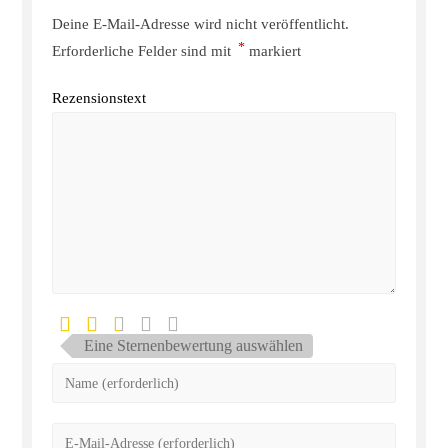
Deine E-Mail-Adresse wird nicht veröffentlicht.
*
Erforderliche Felder sind mit
markiert
Rezensionstext
Eine Sternenbewertung auswählen