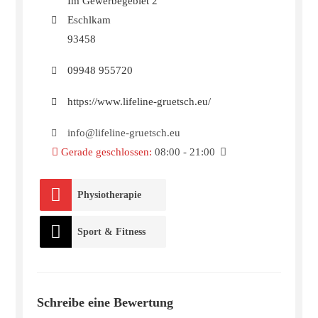
Im Gewerbegebiet 2
Eschlkam
93458
09948 955720
https://www.lifeline-gruetsch.eu/
info@lifeline-gruetsch.eu
Gerade geschlossen
:
08:00 - 21:00
Physiotherapie
Sport & Fitness
Schreibe eine Bewertung