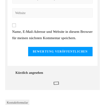
Name, E-Mail-Adresse und Website in diesem Browser
für meinen nächsten Kommentar speichern.
Kürzlich angesehen
Kontaktformular