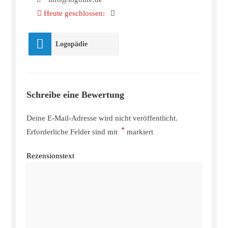
Heute geschlossen
:
Logopädie
Schreibe eine Bewertung
Deine E-Mail-Adresse wird nicht veröffentlicht.
*
Erforderliche Felder sind mit
markiert
Rezensionstext