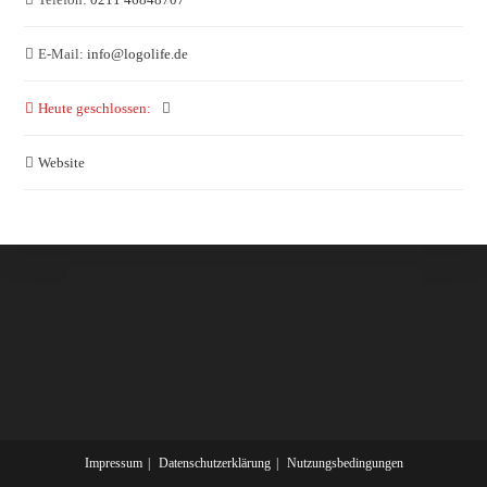
E-Mail:
info
@
logolife.de
Heute geschlossen
:
Website
Impressum
Datenschutzerklärung
Nutzungsbedingungen