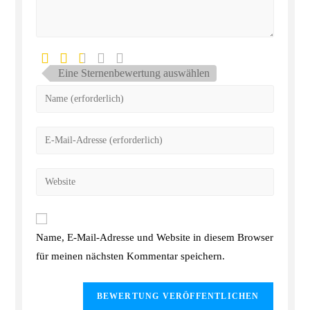
Eine Sternenbewertung auswählen
Name, E-Mail-Adresse und Website in diesem Browser
für meinen nächsten Kommentar speichern.