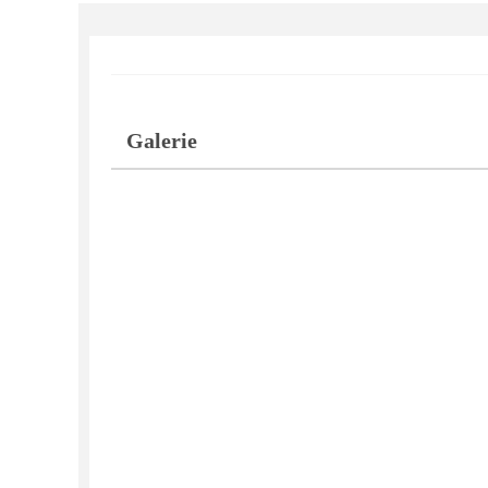
Galerie