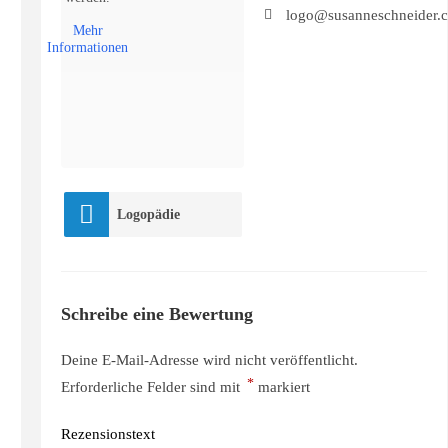
logo@susanneschneider.
Mehr
Informationen
Logopädie
Schreibe eine Bewertung
Deine E-Mail-Adresse wird nicht veröffentlicht.
*
Erforderliche Felder sind mit
markiert
Rezensionstext