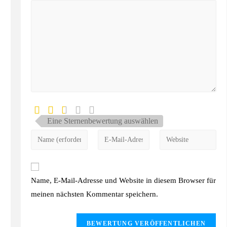
Eine Sternenbewertung auswählen
Name, E-Mail-Adresse und Website in diesem Browser für
meinen nächsten Kommentar speichern.