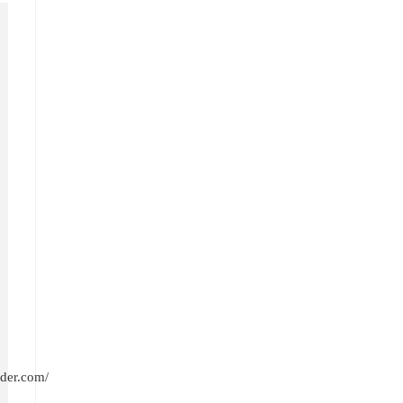
ider.com/