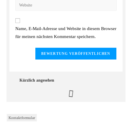
Name, E-Mail-Adresse und Website in diesem Browser
für meinen nächsten Kommentar speichern.
Kürzlich angesehen
Kontaktformular