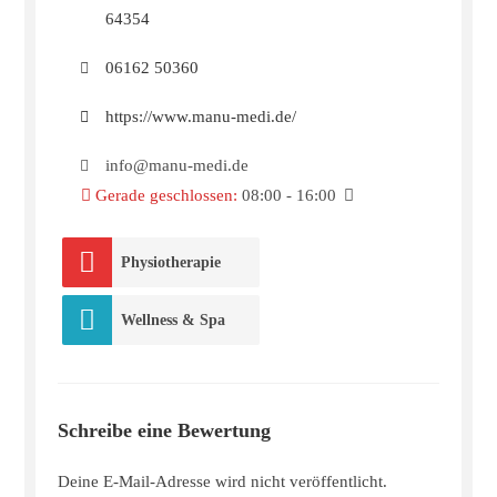
64354
06162 50360
https://www.manu-medi.de/
info@manu-medi.de
Gerade geschlossen
:
08:00 - 16:00
Physiotherapie
Wellness & Spa
Schreibe eine Bewertung
Deine E-Mail-Adresse wird nicht veröffentlicht.