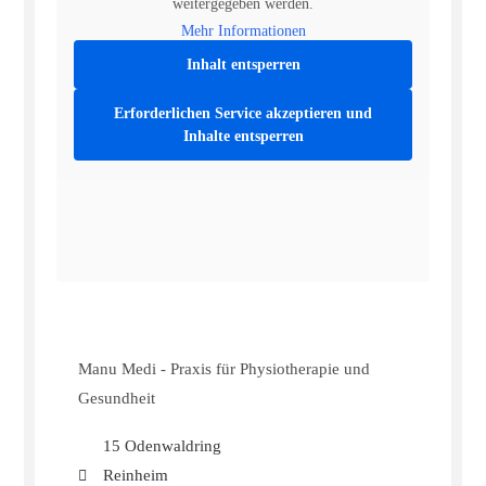
weitergegeben werden.
Mehr Informationen
Inhalt entsperren
Erforderlichen Service akzeptieren und
Inhalte entsperren
Manu Medi - Praxis für Physiotherapie und
Gesundheit
15 Odenwaldring
Reinheim