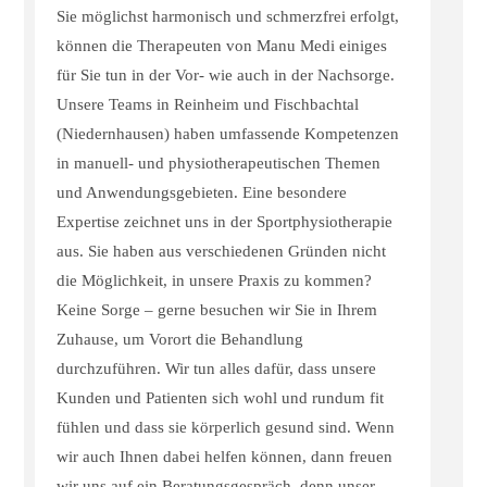
Sie möglichst harmonisch und schmerzfrei erfolgt,
können die Therapeuten von Manu Medi einiges
für Sie tun in der Vor- wie auch in der Nachsorge.
Unsere Teams in Reinheim und Fischbachtal
(Niedernhausen) haben umfassende Kompetenzen
in manuell- und physiotherapeutischen Themen
und Anwendungsgebieten. Eine besondere
Expertise zeichnet uns in der Sportphysiotherapie
aus. Sie haben aus verschiedenen Gründen nicht
die Möglichkeit, in unsere Praxis zu kommen?
Keine Sorge – gerne besuchen wir Sie in Ihrem
Zuhause, um Vorort die Behandlung
durchzuführen. Wir tun alles dafür, dass unsere
Kunden und Patienten sich wohl und rundum fit
fühlen und dass sie körperlich gesund sind. Wenn
wir auch Ihnen dabei helfen können, dann freuen
wir uns auf ein Beratungsgespräch, denn unser