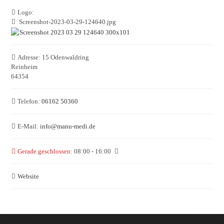
Logo:
Screenshot-2023-03-29-124640.jpg
Adresse:
15 Odenwaldring
Reinheim
64354
Telefon:
06162 50360
E-Mail:
info
@
manu-medi.de
Gerade geschlossen
:
08:00 - 16:00
Website