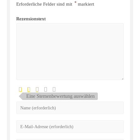
*
Erforderliche Felder sind mit
markiert
Rezensionstext
Eine Sternenbewertung auswählen