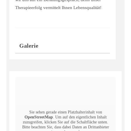
Therapieerfolg vermittelt Ihnen Lebensqualität!
Galerie
Sie sehen gerade einen Platzhalterinhalt von
OpenStreetMap
. Um auf den eigentlichen Inhalt
zuzugreifen, klicken Sie auf die Schaltfläche unten.
Bitte beachten Sie, dass dabei Daten an Drittanbieter