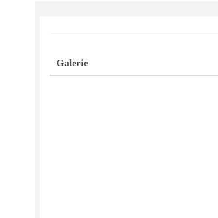
Galerie