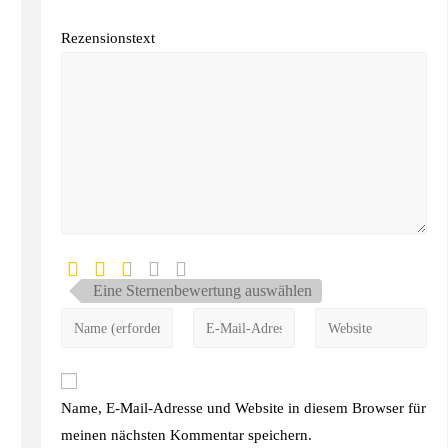
Rezensionstext
Eine Sternenbewertung auswählen
Name, E-Mail-Adresse und Website in diesem Browser für
meinen nächsten Kommentar speichern.