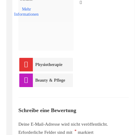
Mehr
Informationen
Physiotherapie
Beauty & Pflege
Schreibe eine Bewertung
Deine E-Mail-Adresse wird nicht veröffentlicht.
*
Erforderliche Felder sind mit
markiert