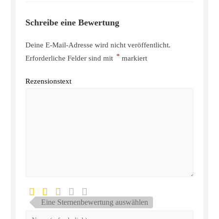
Schreibe eine Bewertung
Deine E-Mail-Adresse wird nicht veröffentlicht.
*
Erforderliche Felder sind mit
markiert
Rezensionstext
Eine Sternenbewertung auswählen