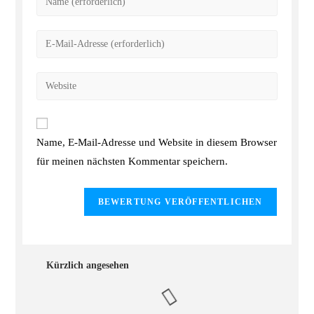
Name, E-Mail-Adresse und Website in diesem Browser
für meinen nächsten Kommentar speichern.
Kürzlich angesehen