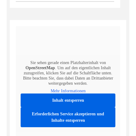
Sie sehen gerade einen Platzhalterinhalt von
OpenStreetMap
. Um auf den eigentlichen Inhalt
zuzugreifen, klicken Sie auf die Schaltfläche unten.
Bitte beachten Sie, dass dabei Daten an Drittanbieter
weitergegeben werden.
Mehr Informationen
Inhalt entsperren
Erforderlichen Service akzeptieren und
Inhalte entsperren