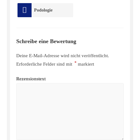
Podologie
Schreibe eine Bewertung
Deine E-Mail-Adresse wird nicht veröffentlicht.
*
Erforderliche Felder sind mit
markiert
Rezensionstext