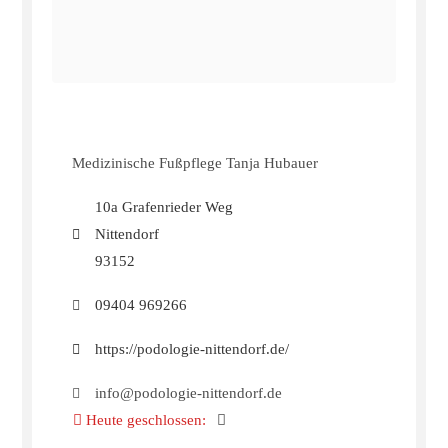
Medizinische Fußpflege Tanja Hubauer
10a Grafenrieder Weg
Nittendorf
93152
09404 969266
https://podologie-nittendorf.de/
info@podologie-nittendorf.de
Heute geschlossen
: