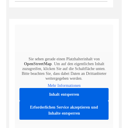
Sie sehen gerade einen Platzhalterinhalt von
OpenStreetMap
. Um auf den eigentlichen Inhalt
zuzugreifen, klicken Sie auf die Schaltfläche unten.
Bitte beachten Sie, dass dabei Daten an Drittanbieter
weitergegeben werden.
Mehr Informationen
Inhalt entsperren
Erforderlichen Service akzeptieren und
Inhalte entsperren