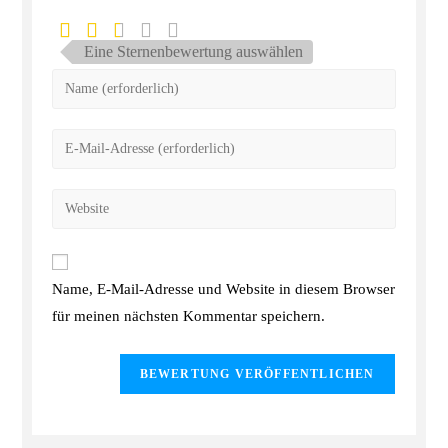
Eine Sternenbewertung auswählen
Name, E-Mail-Adresse und Website in diesem Browser
für meinen nächsten Kommentar speichern.