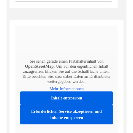
Sie sehen gerade einen Platzhalterinhalt von
OpenStreetMap
. Um auf den eigentlichen Inhalt
zuzugreifen, klicken Sie auf die Schaltfläche unten.
Bitte beachten Sie, dass dabei Daten an Drittanbieter
weitergegeben werden.
Mehr Informationen
Inhalt entsperren
Erforderlichen Service akzeptieren und
Inhalte entsperren