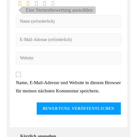
Eine Sternenbewertung auswählen
Name, E-Mail-Adresse und Website in diesem Browser
für meinen nächsten Kommentar speichern.
Kürzlich angesehen