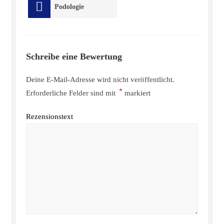
Podologie
Schreibe eine Bewertung
Deine E-Mail-Adresse wird nicht veröffentlicht.
*
Erforderliche Felder sind mit
markiert
Rezensionstext