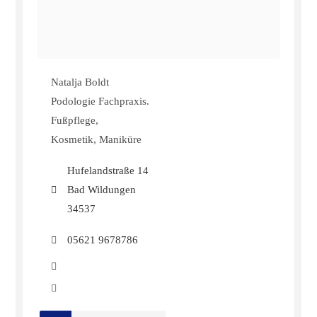
Natalja Boldt
Podologie Fachpraxis.
Fußpflege,
Kosmetik, Maniküre
Hufelandstraße 14
Bad Wildungen
34537
05621 9678786