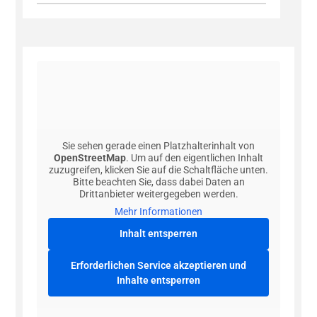
Sie sehen gerade einen Platzhalterinhalt von
OpenStreetMap
. Um auf den eigentlichen Inhalt
zuzugreifen, klicken Sie auf die Schaltfläche unten.
Bitte beachten Sie, dass dabei Daten an
Drittanbieter weitergegeben werden.
Mehr Informationen
Inhalt entsperren
Erforderlichen Service akzeptieren und
Inhalte entsperren