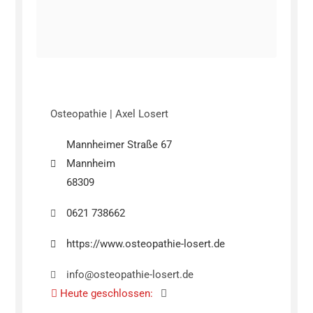
Osteopathie | Axel Losert
Mannheimer Straße 67
Mannheim
68309
0621 738662
https://www.osteopathie-losert.de
info@osteopathie-losert.de
Heute geschlossen
: