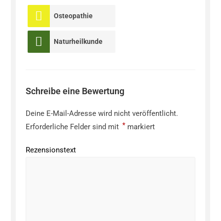
Osteopathie
Naturheilkunde
Schreibe eine Bewertung
Deine E-Mail-Adresse wird nicht veröffentlicht.
*
Erforderliche Felder sind mit
markiert
Rezensionstext