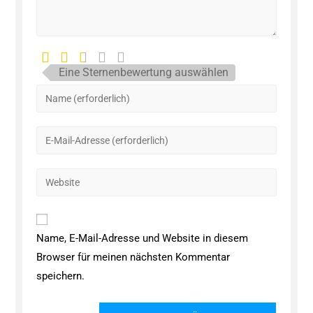
Eine Sternenbewertung auswählen
Name, E-Mail-Adresse und Website in diesem
Browser für meinen nächsten Kommentar
speichern.