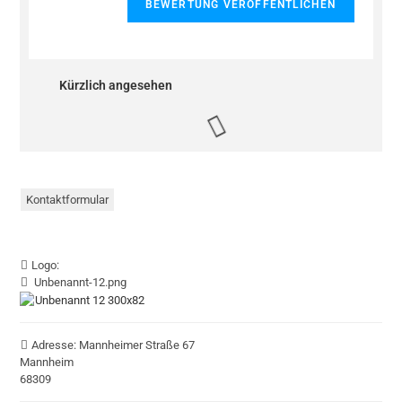
Kürzlich angesehen
Kontaktformular
Logo:
Unbenannt-12.png
Adresse:
Mannheimer Straße 67
Mannheim
68309