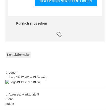
Kürzlich angesehen
Kontaktformular
Logo:
Logo19.12.2017-137w.webp
Adresse:
Marktplatz 5
Glonn
85625