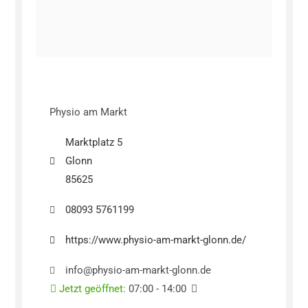
Physio am Markt
Marktplatz 5
Glonn
85625
08093 5761199
https://www.physio-am-markt-glonn.de/
info@physio-am-markt-glonn.de
Jetzt geöffnet
:
07:00 - 14:00