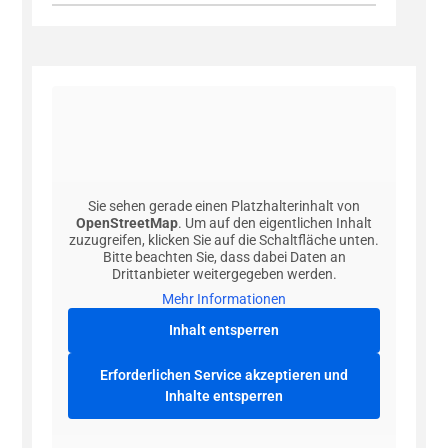
Sie sehen gerade einen Platzhalterinhalt von
OpenStreetMap
. Um auf den eigentlichen Inhalt
zuzugreifen, klicken Sie auf die Schaltfläche unten.
Bitte beachten Sie, dass dabei Daten an
Drittanbieter weitergegeben werden.
Mehr Informationen
Inhalt entsperren
Erforderlichen Service akzeptieren und
Inhalte entsperren