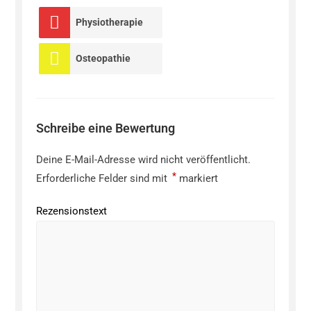
Physiotherapie
Osteopathie
Schreibe eine Bewertung
Deine E-Mail-Adresse wird nicht veröffentlicht.
*
Erforderliche Felder sind mit
markiert
Rezensionstext