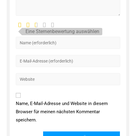
Eine Sternenbewertung auswählen
Name, E-Mail-Adresse und Website in diesem
Browser für meinen nächsten Kommentar
speichern.