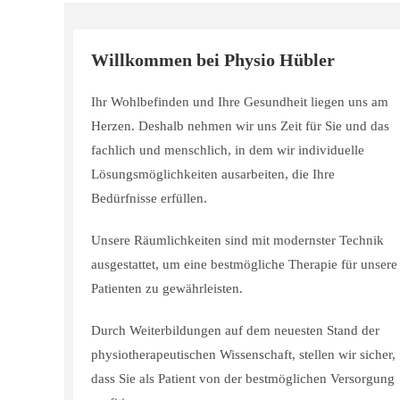
Willkommen bei Physio Hübler
Ihr Wohlbefinden und Ihre Gesundheit liegen uns am
Herzen. Deshalb nehmen wir uns Zeit für Sie und das
fachlich und menschlich, in dem wir individuelle
Lösungsmöglichkeiten ausarbeiten, die Ihre
Bedürfnisse erfüllen.
Unsere Räumlichkeiten sind mit modernster Technik
ausgestattet, um eine bestmögliche Therapie für unsere
Patienten zu gewährleisten.
Durch Weiterbildungen auf dem neuesten Stand der
physiotherapeutischen Wissenschaft, stellen wir sicher,
dass Sie als Patient von der bestmöglichen Versorgung