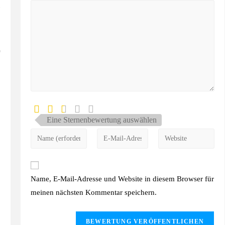
Eine Sternenbewertung auswählen
Name, E-Mail-Adresse und Website in diesem Browser für
meinen nächsten Kommentar speichern.