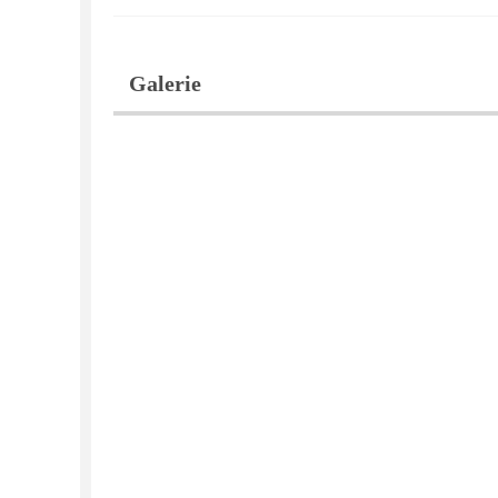
Galerie