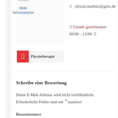
physio.huebler@gmx.de
Mehr
Informationen
Gerade geschlossen
:
09:00 - 13:00
e
Physiotherapie
Schreibe eine Bewertung
Deine E-Mail-Adresse wird nicht veröffentlicht.
*
Erforderliche Felder sind mit
markiert
Rezensionstext