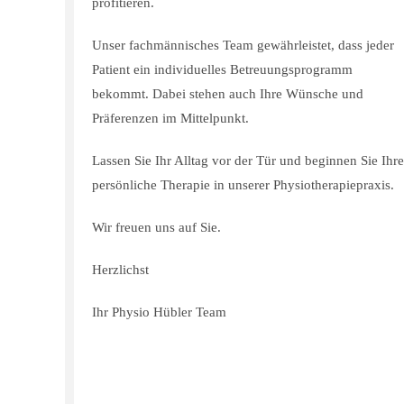
profitieren.
Unser fachmännisches Team gewährleistet, dass jeder
Patient ein individuelles Betreuungsprogramm
bekommt. Dabei stehen auch Ihre Wünsche und
Präferenzen im Mittelpunkt.
Lassen Sie Ihr Alltag vor der Tür und beginnen Sie Ihr
persönliche Therapie in unserer Physiotherapiepraxis.
Wir freuen uns auf Sie.
Herzlichst
Ihr Physio Hübler Team