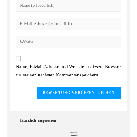
Name, E-Mail-Adresse und Website in diesem Browser
für meinen nächsten Kommentar speichern.
Kürzlich angesehen