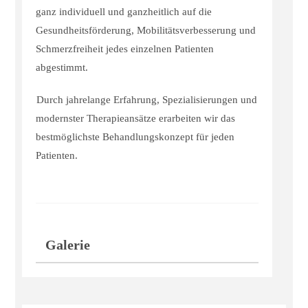
ganz individuell und ganzheitlich auf die
Gesundheitsförderung, Mobilitätsverbesserung und
Schmerzfreiheit jedes einzelnen Patienten
abgestimmt.
Durch jahrelange Erfahrung, Spezialisierungen und
modernster Therapieansätze erarbeiten wir das
bestmöglichste Behandlungskonzept für jeden
Patienten.
Galerie