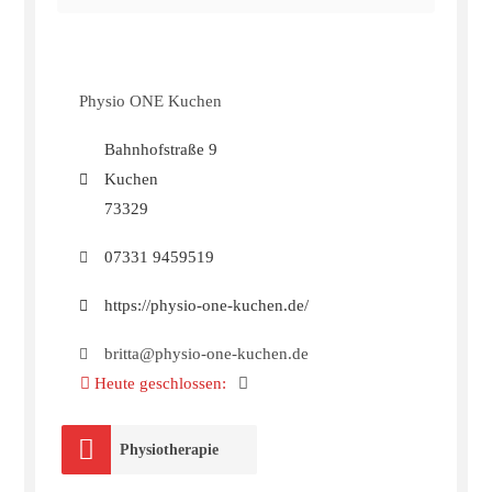
Physio ONE Kuchen
Bahnhofstraße 9
Kuchen
73329
07331 9459519
https://physio-one-kuchen.de/
britta@physio-one-kuchen.de
Heute geschlossen
:
Physiotherapie