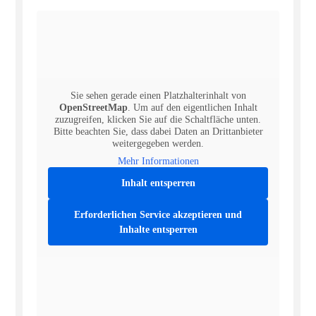
Sie sehen gerade einen Platzhalterinhalt von
OpenStreetMap
. Um auf den eigentlichen Inhalt
zuzugreifen, klicken Sie auf die Schaltfläche unten.
Bitte beachten Sie, dass dabei Daten an Drittanbieter
weitergegeben werden.
Mehr Informationen
Inhalt entsperren
Erforderlichen Service akzeptieren und
Inhalte entsperren