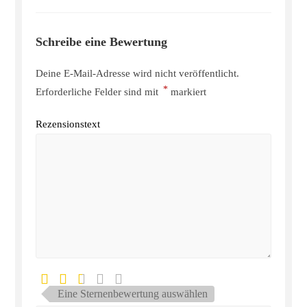
Schreibe eine Bewertung
Deine E-Mail-Adresse wird nicht veröffentlicht.
*
Erforderliche Felder sind mit
markiert
Rezensionstext
Eine Sternenbewertung auswählen