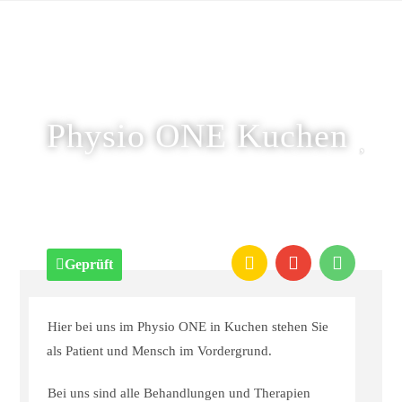
Physio ONE Kuchen
Geprüft
Hier bei uns im Physio ONE in Kuchen stehen Sie
als Patient und Mensch im Vordergrund.
Bei uns sind alle Behandlungen und Therapien