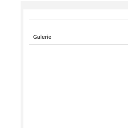
Galerie