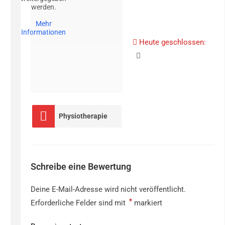
werden.
Mehr
Informationen
Heute geschlossen
:
Physiotherapie
Schreibe eine Bewertung
Deine E-Mail-Adresse wird nicht veröffentlicht.
*
Erforderliche Felder sind mit
markiert