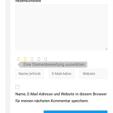
Rezensionstext
Eine Sternenbewertung auswählen
Name, E-Mail-Adresse und Website in diesem Browser
für meinen nächsten Kommentar speichern.