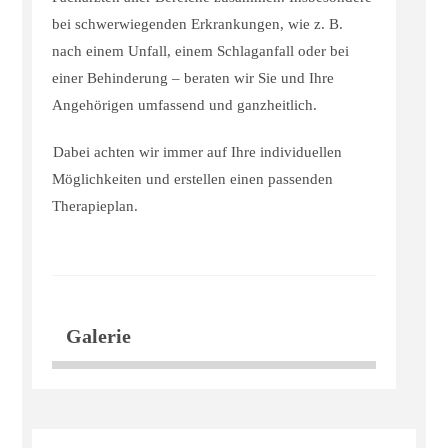
bei schwerwiegenden Erkrankungen, wie z. B.
nach einem Unfall, einem Schlaganfall oder bei
einer Behinderung – beraten wir Sie und Ihre
Angehörigen umfassend und ganzheitlich.
Dabei achten wir immer auf Ihre individuellen
Möglichkeiten und erstellen einen passenden
Therapieplan.
Galerie