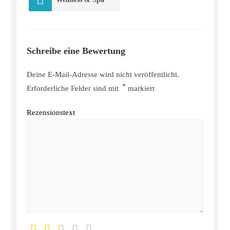
Schreibe eine Bewertung
Deine E-Mail-Adresse wird nicht veröffentlicht.
*
Erforderliche Felder sind mit
markiert
Rezensionstext