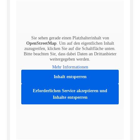
Sie sehen gerade einen Platzhalterinhalt von
OpenStreetMap
. Um auf den eigentlichen Inhalt
zuzugreifen, klicken Sie auf die Schaltfläche unten.
Bitte beachten Sie, dass dabei Daten an Drittanbieter
weitergegeben werden.
Mehr Informationen
Inhalt entsperren
Erforderlichen Service akzeptieren und
Inhalte entsperren