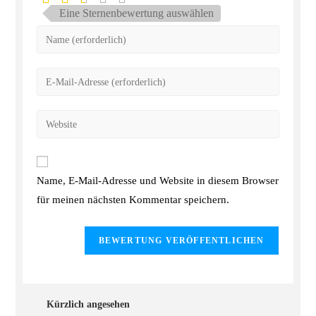
Eine Sternenbewertung auswählen
Name, E-Mail-Adresse und Website in diesem Browser
für meinen nächsten Kommentar speichern.
Kürzlich angesehen