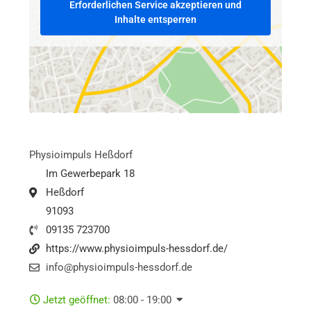
Erforderlichen Service akzeptieren und
Inhalte entsperren
Physioimpuls Heßdorf
Im Gewerbepark 18
Heßdorf
91093
09135 723700
https://www.physioimpuls-hessdorf.de/
info@physioimpuls-hessdorf.de
Jetzt geöffnet
:
08:00 - 19:00