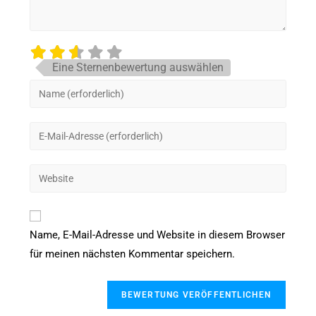
Eine Sternenbewertung auswählen
Name, E-Mail-Adresse und Website in diesem Browser
für meinen nächsten Kommentar speichern.