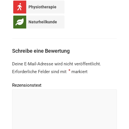
Physiotherapie
Naturheilkunde
Schreibe eine Bewertung
Deine E-Mail-Adresse wird nicht veröffentlicht.
*
Erforderliche Felder sind mit
markiert
Rezensionstext