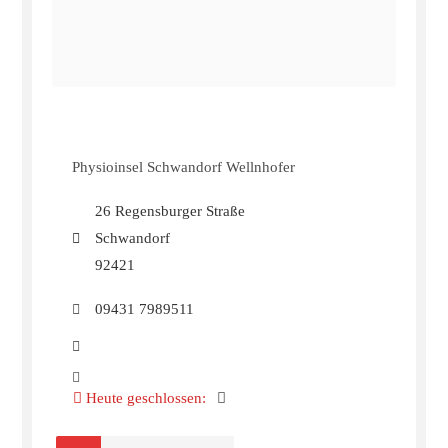
Physioinsel Schwandorf Wellnhofer
26 Regensburger Straße
Schwandorf
92421
09431 7989511
Heute geschlossen
: