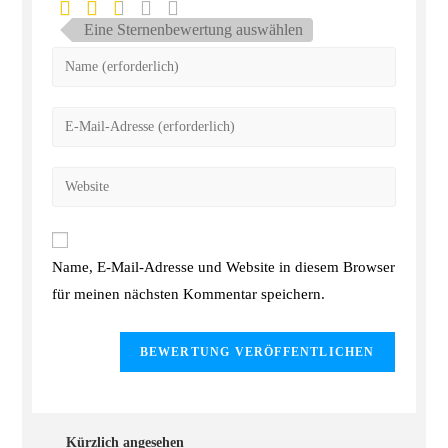
Eine Sternenbewertung auswählen
Name, E-Mail-Adresse und Website in diesem Browser
für meinen nächsten Kommentar speichern.
Kürzlich angesehen