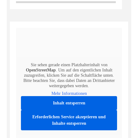
Sie sehen gerade einen Platzhalterinhalt von
OpenStreetMap
. Um auf den eigentlichen Inhalt
zuzugreifen, klicken Sie auf die Schaltfläche unten.
Bitte beachten Sie, dass dabei Daten an Drittanbieter
weitergegeben werden.
Mehr Informationen
Inhalt entsperren
Erforderlichen Service akzeptieren und
Inhalte entsperren