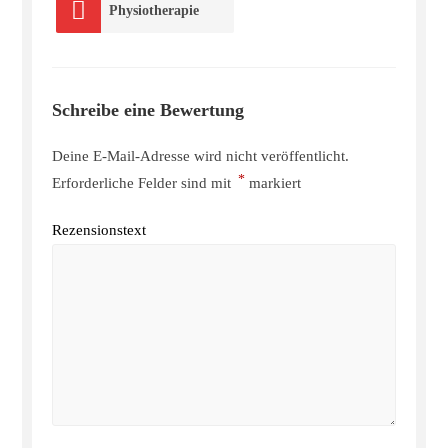
Physiotherapie
Schreibe eine Bewertung
Deine E-Mail-Adresse wird nicht veröffentlicht.
*
Erforderliche Felder sind mit
markiert
Rezensionstext