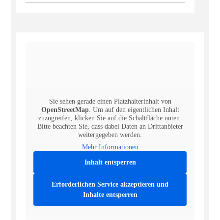
Sie sehen gerade einen Platzhalterinhalt von
OpenStreetMap
. Um auf den eigentlichen Inhalt
zuzugreifen, klicken Sie auf die Schaltfläche unten.
Bitte beachten Sie, dass dabei Daten an Drittanbieter
weitergegeben werden.
Mehr Informationen
Inhalt entsperren
Erforderlichen Service akzeptieren und
Inhalte entsperren