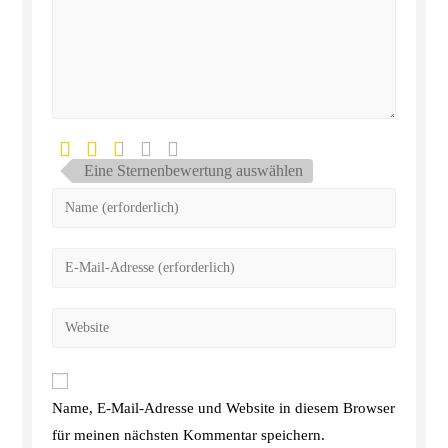
Eine Sternenbewertung auswählen
Name, E-Mail-Adresse und Website in diesem Browser
für meinen nächsten Kommentar speichern.