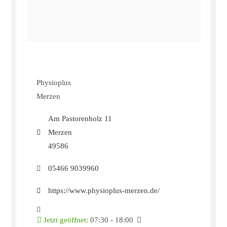
Physioplus
Merzen
Am Pastorenholz 11
Merzen
49586
05466 9039960
https://www.physioplus-merzen.de/
Jetzt geöffnet
:
07:30 - 18:00