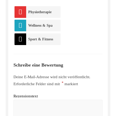
Physiotherapie
Wellness & Spa
Sport & Fitness
Schreibe eine Bewertung
Deine E-Mail-Adresse wird nicht veröffentlicht.
*
Erforderliche Felder sind mit
markiert
Rezensionstext