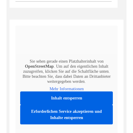
Sie sehen gerade einen Platzhalterinhalt von
OpenStreetMap
. Um auf den eigentlichen Inhalt
zuzugreifen, klicken Sie auf die Schaltfläche unten.
Bitte beachten Sie, dass dabei Daten an Drittanbieter
weitergegeben werden.
Mehr Informationen
Inhalt entsperren
Erforderlichen Service akzeptieren und
Inhalte entsperren