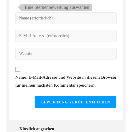
Eine Sternenbewertung auswählen
Name, E-Mail-Adresse und Website in diesem Browser
für meinen nächsten Kommentar speichern.
Kürzlich angesehen