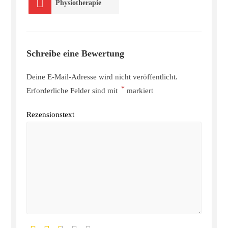
Physiotherapie
Schreibe eine Bewertung
Deine E-Mail-Adresse wird nicht veröffentlicht.
*
Erforderliche Felder sind mit
markiert
Rezensionstext