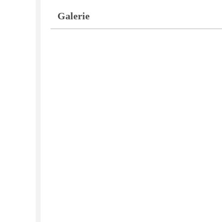
Galerie