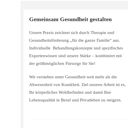
Gemeinsam Gesundheit gestalten
Unsere Praxis zeichnet sich durch Therapie und
Gesundheitsförderung „für die ganze Familie“ aus.
Individuelle Behandlungskonzepte und spezifisches
Expertenwissen sind unsere Stärke – kombiniert mit
der größtmöglichen Fürsorge für Sie!
Wir verstehen unter Gesundheit weit mehr als die
Abwesenheit von Krankheit. Ziel unserer Arbeit ist es,
Ihr körperliches Wohlbefinden und damit Ihre
Lebensqualität in Beruf und Privatleben zu steigern.