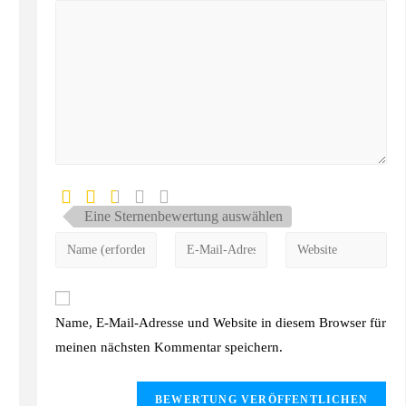
Eine Sternenbewertung auswählen
Name, E-Mail-Adresse und Website in diesem Browser für
meinen nächsten Kommentar speichern.