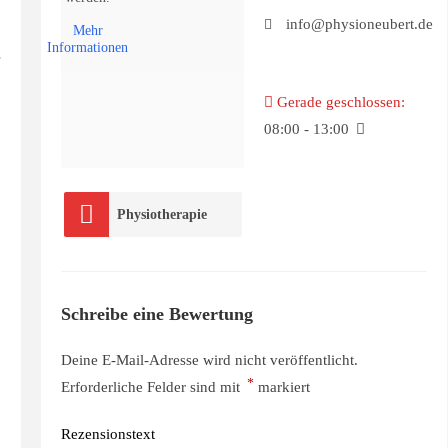
info@physioneubert.de
Mehr
Informationen
Gerade geschlossen
:
08:00 - 13:00
Physiotherapie
Schreibe eine Bewertung
Deine E-Mail-Adresse wird nicht veröffentlicht.
*
Erforderliche Felder sind mit
markiert
Rezensionstext