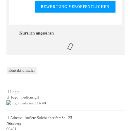
Kürzlich angesehen
Kontaktformular
Logo:
logo_medicus.gif
Adresse:
Äußere Sulzbacher Straße 125
Nürnberg
90491