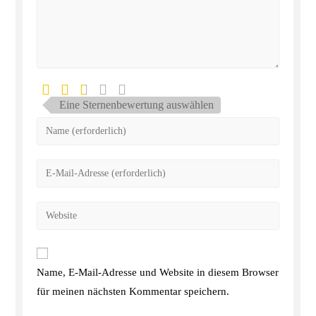
Eine Sternenbewertung auswählen
Name, E-Mail-Adresse und Website in diesem Browser
für meinen nächsten Kommentar speichern.