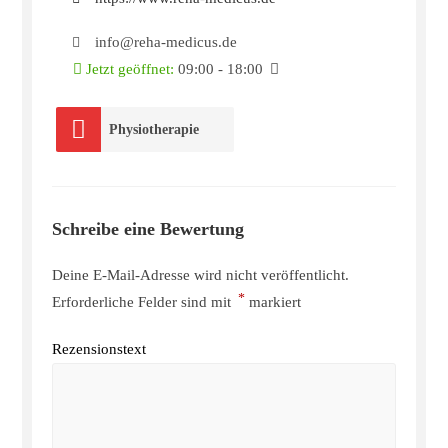
info@reha-medicus.de
Jetzt geöffnet
:
09:00 - 18:00
Physiotherapie
Schreibe eine Bewertung
Deine E-Mail-Adresse wird nicht veröffentlicht.
*
Erforderliche Felder sind mit
markiert
Rezensionstext