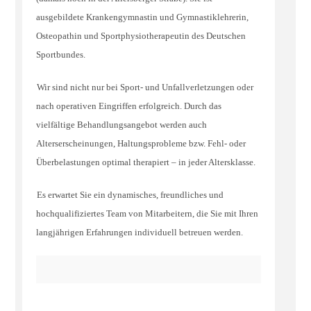
ausgebildete Krankengymnastin und Gymnastiklehrerin,
Osteopathin und Sportphysiotherapeutin des Deutschen
Sportbundes.
Wir sind nicht nur bei Sport- und Unfallverletzungen oder
nach operativen Eingriffen erfolgreich. Durch das
vielfältige Behandlungsangebot werden auch
Alterserscheinungen, Haltungsprobleme bzw. Fehl- oder
Überbelastungen optimal therapiert – in jeder Altersklasse.
Es erwartet Sie ein dynamisches, freundliches und
hochqualifiziertes Team von Mitarbeitern, die Sie mit Ihren
langjährigen Erfahrungen individuell betreuen werden.