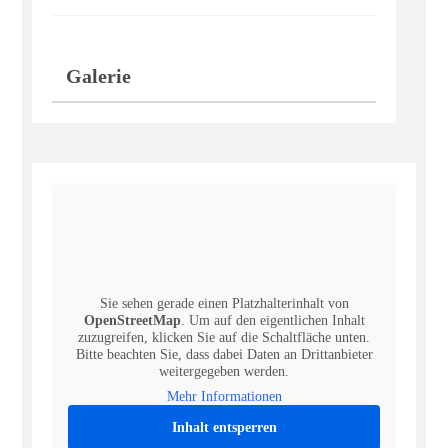
Galerie
Sie sehen gerade einen Platzhalterinhalt von
OpenStreetMap
. Um auf den eigentlichen Inhalt
zuzugreifen, klicken Sie auf die Schaltfläche unten.
Bitte beachten Sie, dass dabei Daten an Drittanbieter
weitergegeben werden.
Mehr Informationen
Inhalt entsperren